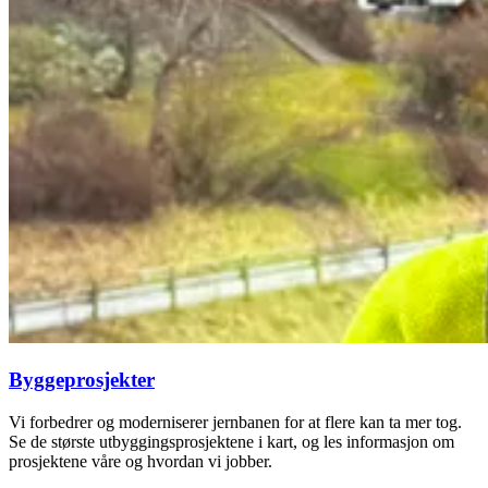
Byggeprosjekter
Vi forbedrer og moderniserer jernbanen for at flere kan ta mer tog.
Se de største utbyggingsprosjektene i kart, og les informasjon om
prosjektene våre og hvordan vi jobber.