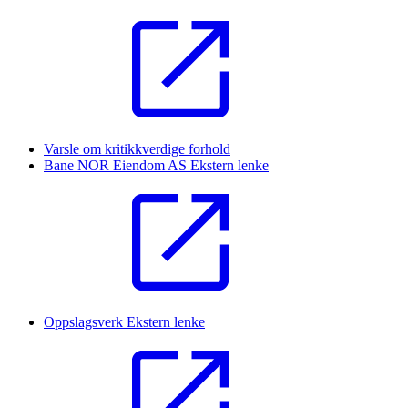
Varsle om kritikkverdige forhold
Bane NOR Eiendom AS
Ekstern lenke
Oppslagsverk
Ekstern lenke