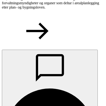
forvaltningsmyndigheter og organer som deltar i arealplanlegging
etter plan- og bygningsloven.