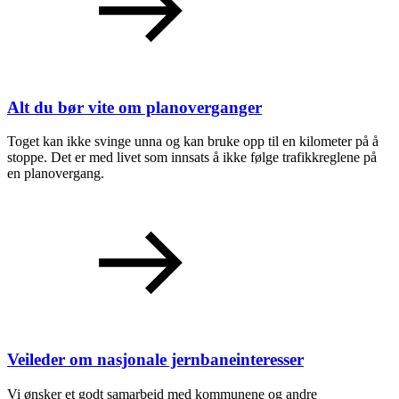
Alt du bør vite om planoverganger
Toget kan ikke svinge unna og kan bruke opp til en kilometer på å
stoppe. Det er med livet som innsats å ikke følge trafikkreglene på
en planovergang.
Veileder om nasjonale jernbaneinteresser
Vi ønsker et godt samarbeid med kommunene og andre