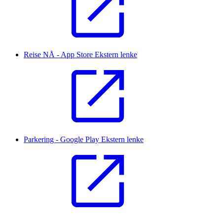
Reise NÅ - App Store
Ekstern lenke
Parkering - Google Play
Ekstern lenke