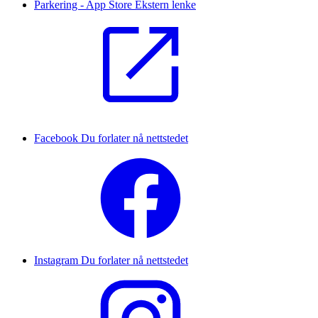
Parkering - App Store
Ekstern lenke
Facebook
Du forlater nå nettstedet
Instagram
Du forlater nå nettstedet