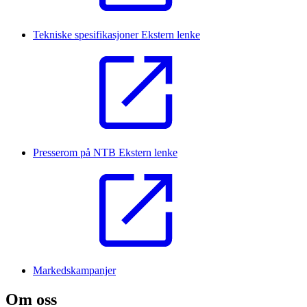
Tekniske spesifikasjoner
Ekstern lenke
Presserom på NTB
Ekstern lenke
Markedskampanjer
Om oss