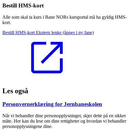
Bestill HMS-kort
Alle som skal ta kurs i Bane NORs kursportal må ha gyldig HMS-
kort.
Bestill HMS-kort
Ekstern lenke
(åpnes i ny fane)
Les også
Personvernerklæring for Jernbaneskolen
Når vi behandler dine personopplysninger, skjer dette på en sikker
måte. Her kan du lese om dine rettigheter og hvordan vi behandler
personopplysningene dine.