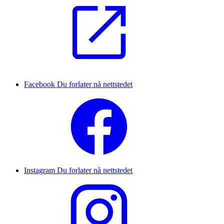
Facebook
Du forlater nå nettstedet
Instagram
Du forlater nå nettstedet