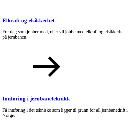
Elkraft og elsikkerhet
For deg som jobber med, eller vil jobbe med elkraft og elsikkerhet
på jernbanen.
Innføring i jernbaneteknikk
Få innføring i det tekniske som ligger til grunn for all jernbanedrift i
Norge.