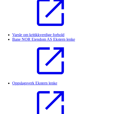
Varsle om kritikkverdige forhold
Bane NOR Eiendom AS
Ekstern lenke
Oppslagsverk
Ekstern lenke