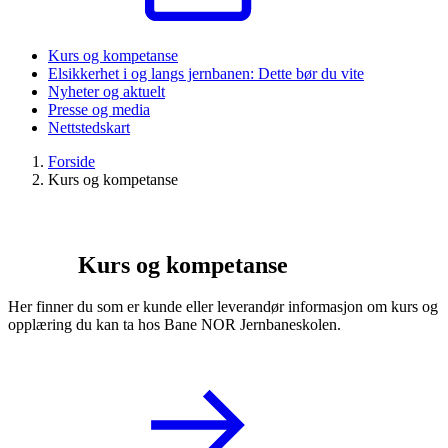
Kurs og kompetanse
Elsikkerhet i og langs jernbanen: Dette bør du vite
Nyheter og aktuelt
Presse og media
Nettstedskart
Forside
Kurs og kompetanse
Kurs og kompetanse
Her finner du som er kunde eller leverandør informasjon om kurs og
opplæring du kan ta hos Bane NOR Jernbaneskolen.