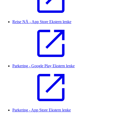
Reise NÅ - App Store
Ekstern lenke
Parkering - Google Play
Ekstern lenke
Parkering - App Store
Ekstern lenke