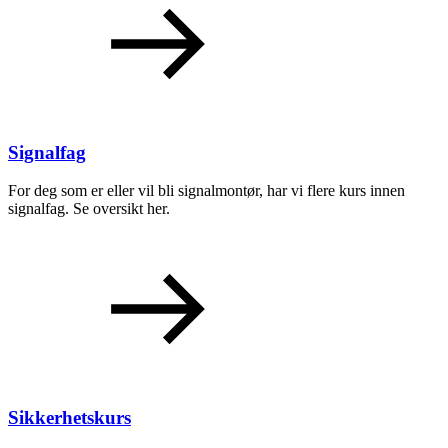
Signalfag
For deg som er eller vil bli signalmontør, har vi flere kurs innen
signalfag. Se oversikt her.
Sikkerhetskurs