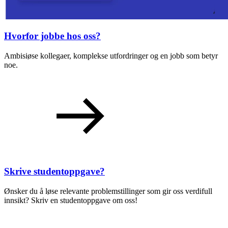
Hvorfor jobbe hos oss?
Ambisiøse kollegaer, komplekse utfordringer og en jobb som betyr
noe.
Skrive studentoppgave?
Ønsker du å løse relevante problemstillinger som gir oss verdifull
innsikt? Skriv en studentoppgave om oss!