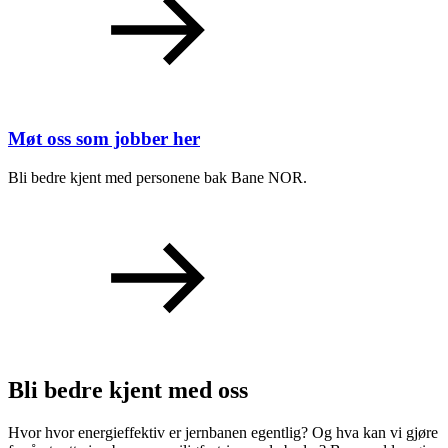
Møt oss som jobber her
Bli bedre kjent med personene bak Bane NOR.
Bli bedre kjent med oss
Hvor hvor energieffektiv er jernbanen egentlig? Og hva kan vi gjøre