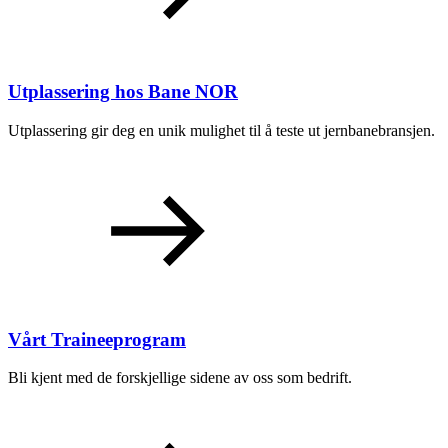
Utplassering hos Bane NOR
Utplassering gir deg en unik mulighet til å teste ut jernbanebransjen.
Vårt Traineeprogram
Bli kjent med de forskjellige sidene av oss som bedrift.