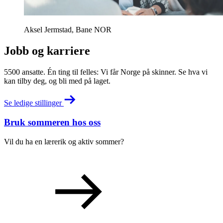
Aksel Jermstad, Bane NOR
Jobb og karriere
5500 ansatte. Én ting til felles: Vi får Norge på skinner. Se hva vi
kan tilby deg, og bli med på laget.
Se ledige stillinger
Bruk sommeren hos oss
Vil du ha en lærerik og aktiv sommer?