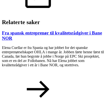
Relaterte saker
Fra spansk entreprenør til kvalitetsrådgiver i Bane
NOR
Elena Cuellar er fra Spania og har jobbet for det spanske
entreprenørselskapet OHLA i mange år. Jobben førte henne først til
Canada, før hun begynte å jobbe i Norge på EPC Ski prosjektet,
som er en del av Follobanen. Nå har Elena jobbet som
kvalitetsrådgiver i ett år i Bane NOR, og stortrives.