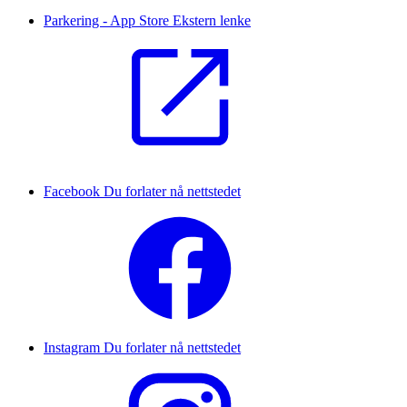
Parkering - App Store
Ekstern lenke
Facebook
Du forlater nå nettstedet
Instagram
Du forlater nå nettstedet