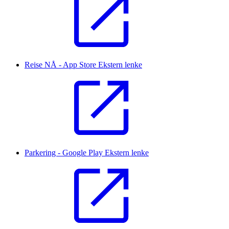
Reise NÅ - App Store
Ekstern lenke
Parkering - Google Play
Ekstern lenke