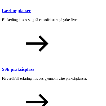
Lærlingplasser
Bli lærling hos oss og få en solid start på yrkeslivet.
Søk praksisplass
Få verdifull erfaring hos oss gjennom våre praksisplasser.