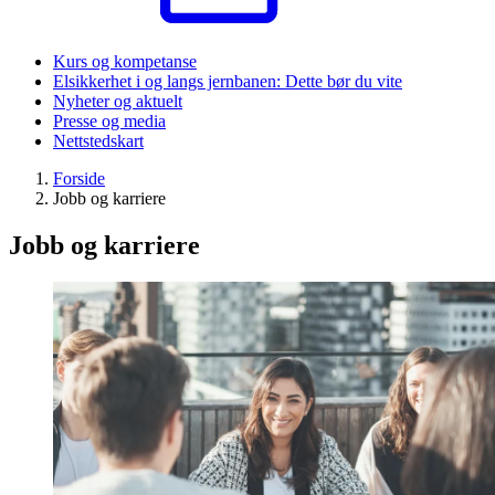
Kurs og kompetanse
Elsikkerhet i og langs jernbanen: Dette bør du vite
Nyheter og aktuelt
Presse og media
Nettstedskart
Forside
Jobb og karriere
Jobb og karriere