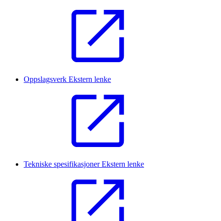
Oppslagsverk
Ekstern lenke
Tekniske spesifikasjoner
Ekstern lenke