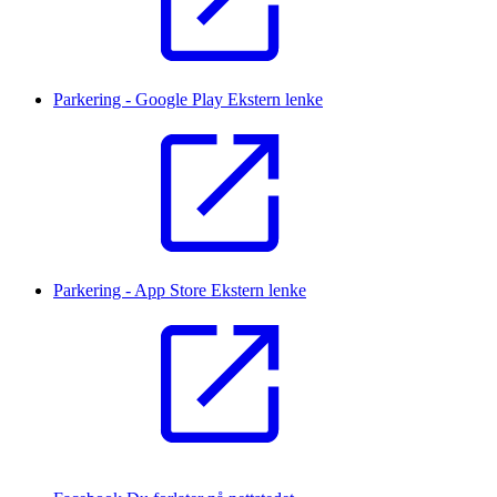
Parkering - Google Play
Ekstern lenke
Parkering - App Store
Ekstern lenke