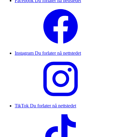
Facebook
Du forlater nå nettstedet
Instagram
Du forlater nå nettstedet
TikTok
Du forlater nå nettstedet