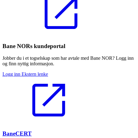
Bane NORs kundeportal
Jobber du i et togselskap som har avtale med Bane NOR? Logg inn
og finn nyttig informasjon.
Logg inn
Ekstern lenke
BaneCERT