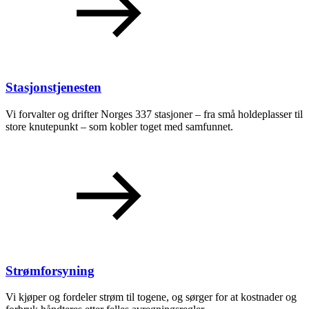
Stasjonstjenesten
Vi forvalter og drifter Norges 337 stasjoner – fra små holdeplasser til
store knutepunkt – som kobler toget med samfunnet.
Strømforsyning
Vi kjøper og fordeler strøm til togene, og sørger for at kostnader og