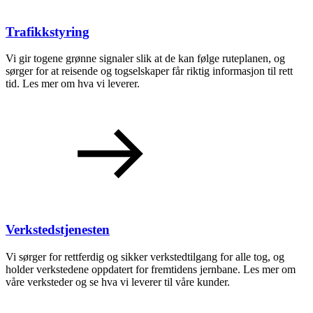
Trafikkstyring
Vi gir togene grønne signaler slik at de kan følge ruteplanen, og
sørger for at reisende og togselskaper får riktig informasjon til rett
tid. Les mer om hva vi leverer.
Verkstedstjenesten
Vi sørger for rettferdig og sikker verkstedtilgang for alle tog, og
holder verkstedene oppdatert for fremtidens jernbane. Les mer om
våre verksteder og se hva vi leverer til våre kunder.