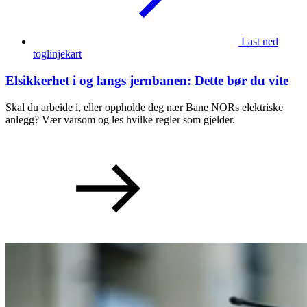
Last ned
toglinjekart
Elsikkerhet i og langs jernbanen: Dette bør du vite
Skal du arbeide i, eller oppholde deg nær Bane NORs elektriske
anlegg? Vær varsom og les hvilke regler som gjelder.