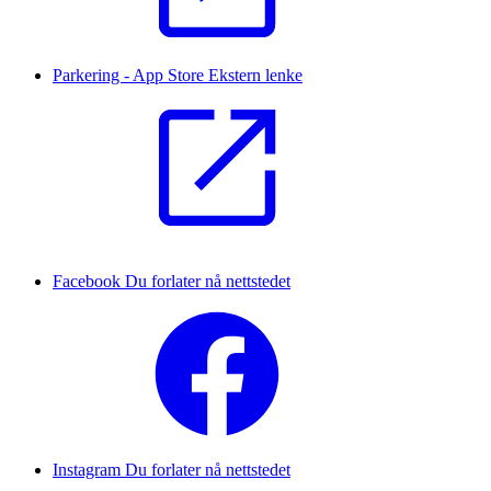
Parkering - App Store
Ekstern lenke
Facebook
Du forlater nå nettstedet
Instagram
Du forlater nå nettstedet