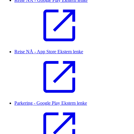
Reise NÅ - Google Play
Ekstern lenke
Reise NÅ - App Store
Ekstern lenke
Parkering - Google Play
Ekstern lenke