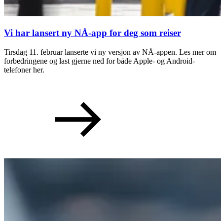
Vi har lansert ny NÅ-app for deg som reiser
Tirsdag 11. februar lanserte vi ny versjon av NÅ-appen. Les mer om
forbedringene og last gjerne ned for både Apple- og Android-
telefoner her.