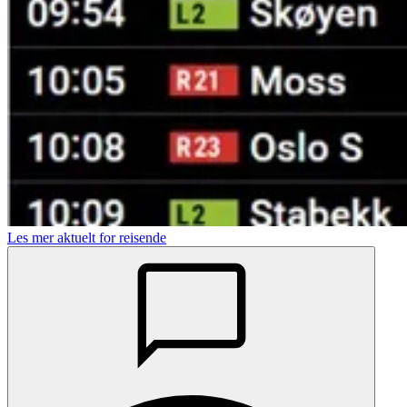
Les mer aktuelt for reisende