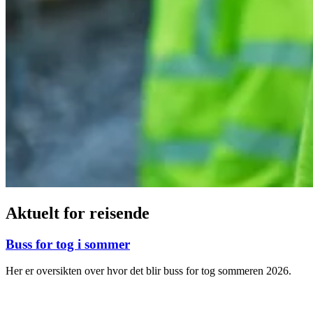
Aktuelt for reisende
Buss for tog i sommer
Her er oversikten over hvor det blir buss for tog sommeren 2026.