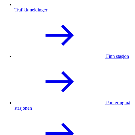
Trafikkmeldinger
Finn stasjon
Parkering på
stasjonen