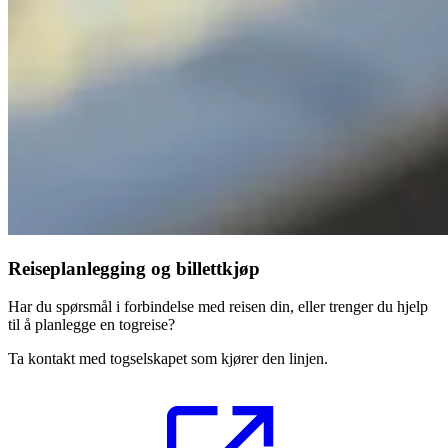
Reiseplanlegging og billettkjøp
Har du spørsmål i forbindelse med reisen din, eller trenger du hjelp
til å planlegge en togreise?
Ta kontakt med togselskapet som kjører den linjen.