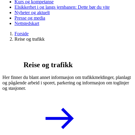
Kurs og kompetanse
Elsikkerhet i og langs jernbanen: Dette bør du vite
Nyheter og aktuelt
Presse og media
Nettstedskart
Forside
Reise og trafikk
Reise og trafikk
Her finner du blant annet informasjon om trafikkmeldinger, planlagt
og pågående arbeid i sporet, parkering og informasjon om toglinjer
og stasjoner.