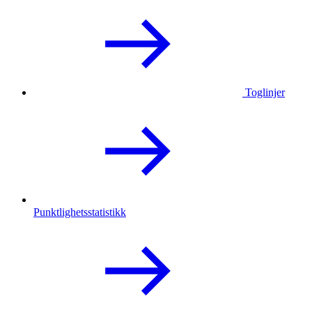
Toglinjer
Punktlighetsstatistikk