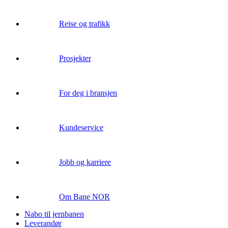
Reise og trafikk
Prosjekter
For deg i bransjen
Kundeservice
Jobb og karriere
Om Bane NOR
Nabo til jernbanen
Leverandør