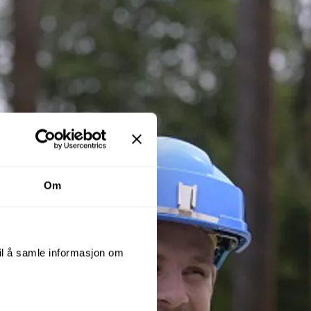
Om
til å samle informasjon om