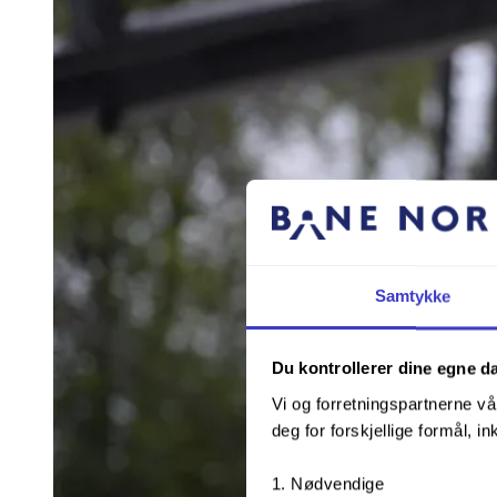
Samtykke
Du kontrollerer dine egne d
Vi og forretningspartnerne vå
deg for forskjellige formål, in
Nødvendige