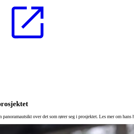
rosjektet
 panoramautsikt over det som rører seg i prosjektet. Les mer om hans 