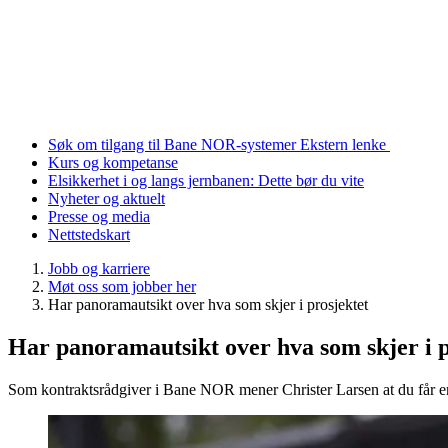
Søk om tilgang til Bane NOR-systemer
Ekstern lenke
Kurs og kompetanse
Elsikkerhet i og langs jernbanen: Dette bør du vite
Nyheter og aktuelt
Presse og media
Nettstedskart
Jobb og karriere
Møt oss som jobber her
Har panoramautsikt over hva som skjer i prosjektet
Har panoramautsikt over hva som skjer i p
Som kontraktsrådgiver i Bane NOR mener Christer Larsen at du får en