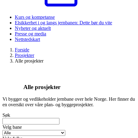
Kurs og kompetanse
Elsikkerhet i og langs jernbanen: Dette bør du vite
Nyheter og aktuelt
Presse og media
Nettstedskart
Forside
Prosjekter
Alle prosjekter
Alle prosjekter
Vi bygger og vedlikeholder jernbane over hele Norge. Her finner du
en oversikt over våre plan- og byggeprosjekter.
Søk
Velg bane