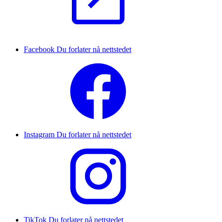
Facebook
Du forlater nå nettstedet
Instagram
Du forlater nå nettstedet
TikTok
Du forlater nå nettstedet