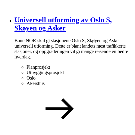
Universell utforming av Oslo S,
Skøyen og Asker
Bane NOR skal gi stasjonene Oslo S, Skøyen og Asker
universell utforming. Dette er blant landets mest trafikkerte
stasjoner, og oppgraderingen vil gi mange reisende en bedre
hverdag.
Planprosjekt
Utbyggingsprosjekt
Oslo
Akershus