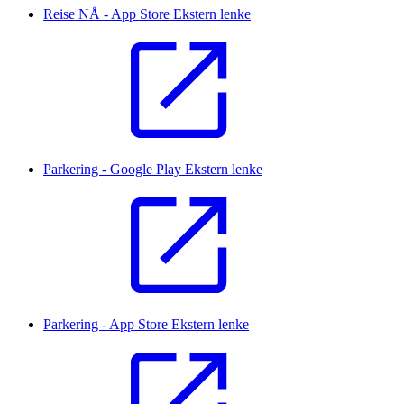
Reise NÅ - App Store
Ekstern lenke
Parkering - Google Play
Ekstern lenke
Parkering - App Store
Ekstern lenke