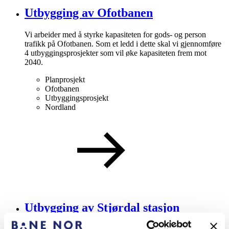
Utbygging av Ofotbanen
Vi arbeider med å styrke kapasiteten for gods- og person
trafikk på Ofotbanen. Som et ledd i dette skal vi gjennomføre
4 utbyggingsprosjekter som vil øke kapasiteten frem mot
2040.
Planprosjekt
Ofotbanen
Utbyggingsprosjekt
Nordland
Utbygging av Stjørdal stasjon