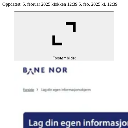
Oppdatert:
5. februar 2025 klokken 12:39
5. feb. 2025 kl. 12:39
Forstørr bildet