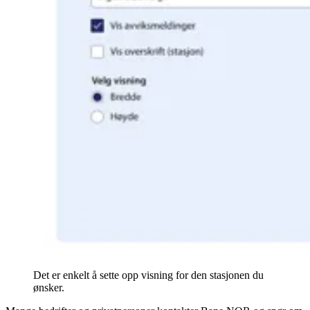
Det er enkelt å sette opp visning for den stasjonen du
ønsker.