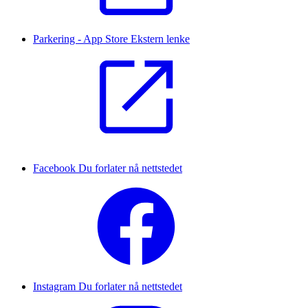
Parkering - App Store
Ekstern lenke
Facebook
Du forlater nå nettstedet
Instagram
Du forlater nå nettstedet