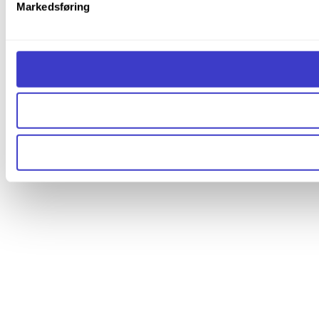
Markedsføring