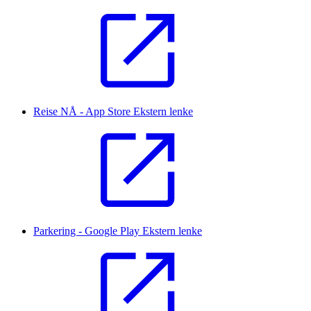
Reise NÅ - App Store
Ekstern lenke
Parkering - Google Play
Ekstern lenke