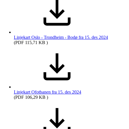
Linjekart Oslo - Trondheim - Bodø fra 15. des 2024
(PDF 115,71 KB )
Linjekart Ofotbanen fra 15. des 2024
(PDF 106,29 KB )