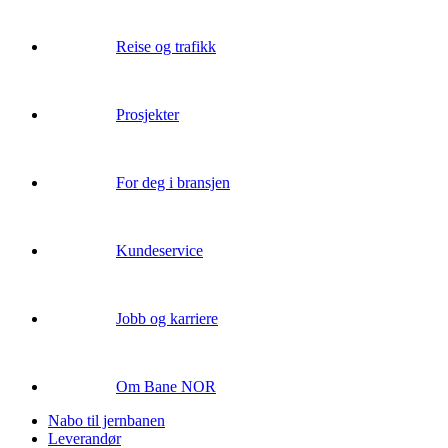
Reise og trafikk
Prosjekter
For deg i bransjen
Kundeservice
Jobb og karriere
Om Bane NOR
Nabo til jernbanen
Leverandør