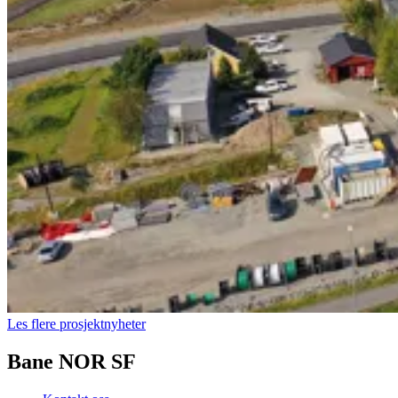
Les flere prosjektnyheter
Bane NOR SF