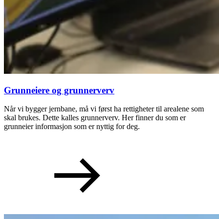
Grunneiere og grunnerverv
Når vi bygger jernbane, må vi først ha rettigheter til arealene som
skal brukes. Dette kalles grunnerverv. Her finner du som er
grunneier informasjon som er nyttig for deg.