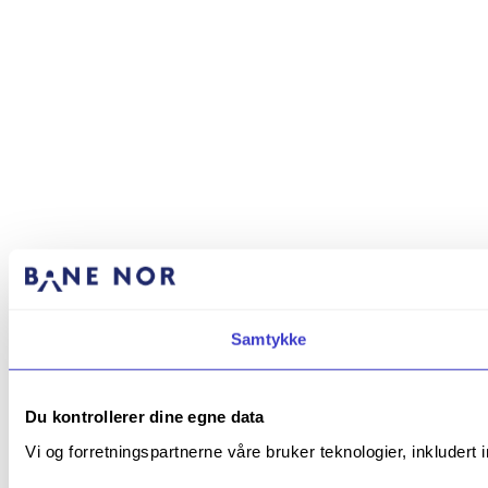
Samtykke
Du kontrollerer dine egne data
Vi og forretningspartnerne våre bruker teknologier, inkludert 