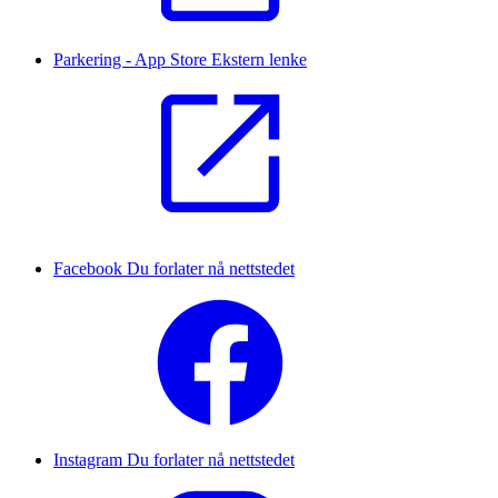
Parkering - App Store
Ekstern lenke
Facebook
Du forlater nå nettstedet
Instagram
Du forlater nå nettstedet