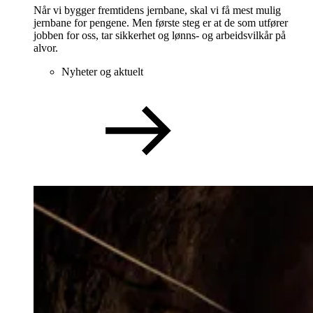
Når vi bygger fremtidens jernbane, skal vi få mest mulig
jernbane for pengene. Men første steg er at de som utfører
jobben for oss, tar sikkerhet og lønns- og arbeidsvilkår på
alvor.
Nyheter og aktuelt