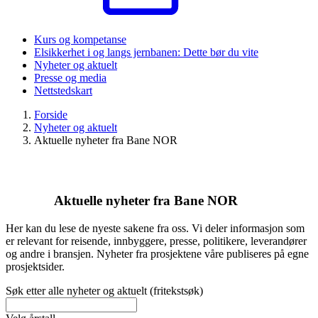
Kurs og kompetanse
Elsikkerhet i og langs jernbanen: Dette bør du vite
Nyheter og aktuelt
Presse og media
Nettstedskart
Forside
Nyheter og aktuelt
Aktuelle nyheter fra Bane NOR
Aktuelle nyheter fra Bane NOR
Her kan du lese de nyeste sakene fra oss. Vi deler informasjon som
er relevant for reisende, innbyggere, presse, politikere, leverandører
og andre i bransjen. Nyheter fra prosjektene våre publiseres på egne
prosjektsider.
Søk etter alle nyheter og aktuelt (fritekstsøk)