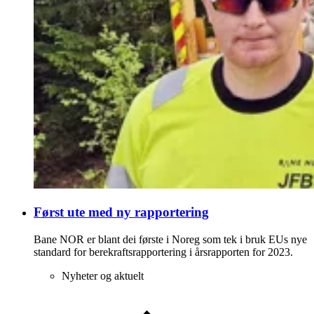
Først ute med ny rapportering
Bane NOR er blant dei første i Noreg som tek i bruk EUs nye
standard for berekraftsrapportering i årsrapporten for 2023.
Nyheter og aktuelt