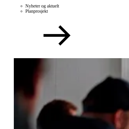
Nyheter og aktuelt
Planprosjekt