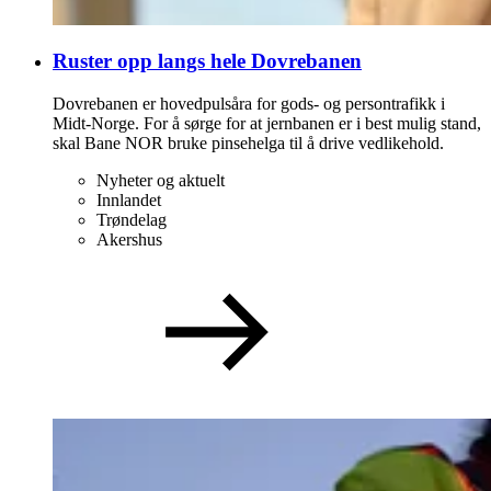
Ruster opp langs hele Dovrebanen
Dovrebanen er hovedpulsåra for gods- og persontrafikk i
Midt-Norge. For å sørge for at jernbanen er i best mulig stand,
skal Bane NOR bruke pinsehelga til å drive vedlikehold.
Nyheter og aktuelt
Innlandet
Trøndelag
Akershus