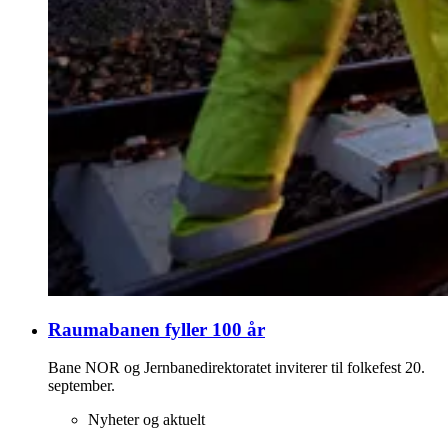
Raumabanen fyller 100 år
Bane NOR og Jernbanedirektoratet inviterer til folkefest 20.
september.
Nyheter og aktuelt