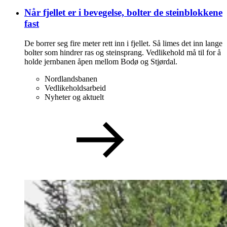
Når fjellet er i bevegelse, bolter de steinblokkene
fast
De borrer seg fire meter rett inn i fjellet. Så limes det inn lange
bolter som hindrer ras og steinsprang. Vedlikehold må til for å
holde jernbanen åpen mellom Bodø og Stjørdal.
Nordlandsbanen
Vedlikeholdsarbeid
Nyheter og aktuelt