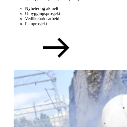
Nyheter og aktuelt
Utbyggingsprosjekt
Vedlikeholdsarbeid
Planprosjekt