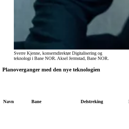
Sverre Kjenne, konserndirektør Digitalisering og
teknologi i Bane NOR.
Aksel Jermstad, Bane NOR.
Planoverganger med den nye teknologien
Navn
Bane
Delstreking