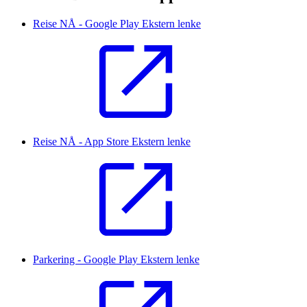
Reise NÅ - Google Play
Ekstern lenke
Reise NÅ - App Store
Ekstern lenke
Parkering - Google Play
Ekstern lenke