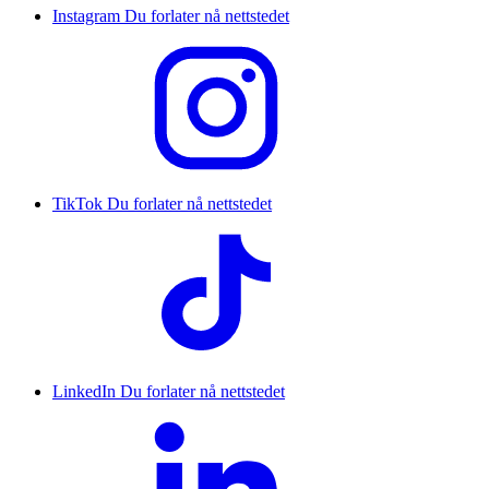
Instagram
Du forlater nå nettstedet
TikTok
Du forlater nå nettstedet
LinkedIn
Du forlater nå nettstedet