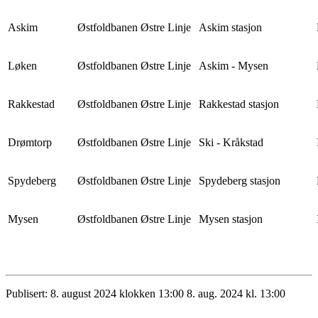
Askim
Østfoldbanen Østre Linje
Askim stasjon
Løken
Østfoldbanen Østre Linje
Askim - Mysen
Rakkestad
Østfoldbanen Østre Linje
Rakkestad stasjon
Drømtorp
Østfoldbanen Østre Linje
Ski - Kråkstad
Spydeberg
Østfoldbanen Østre Linje
Spydeberg stasjon
Mysen
Østfoldbanen Østre Linje
Mysen stasjon
Publisert:
8. august 2024 klokken 13:00
8. aug. 2024 kl. 13:00