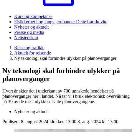
Kurs og kompetanse
Elsikkerhet i og langs jernbanen: Dette bør du vite
Nyheter og aktuelt
Presse og media
Nettstedskart
Reise og trafikk
Aktuelt for reisende
Ny teknologi skal forhindre ulykker på planoverganger
Ny teknologi skal forhindre ulykker på
planoverganger
Hvert år skjer det i underkant av 700 uønskede hendelser på
planoverganger her i landet. Nå tar vi i bruk elektronisk overvåkning
på 39 av de mest ulykkesutsatte planovergangene.
Nyheter og aktuelt
Publisert:
8. august 2024 klokken 13:00
8. aug. 2024 kl. 13:00