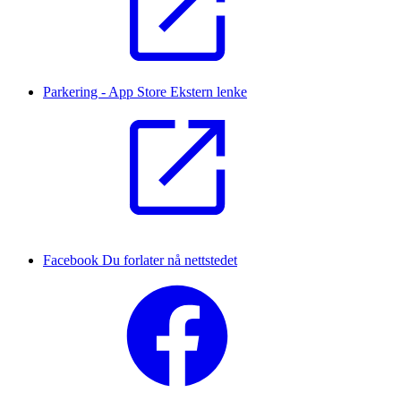
Parkering - App Store
Ekstern lenke
Facebook
Du forlater nå nettstedet