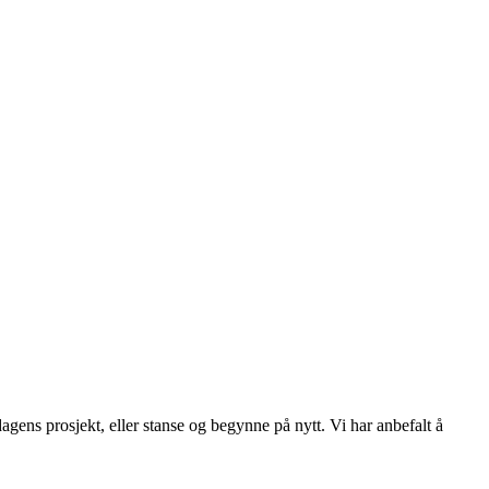
gens prosjekt, eller stanse og begynne på nytt. Vi har anbefalt å