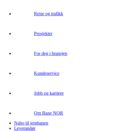
Reise og trafikk
Prosjekter
For deg i bransjen
Kundeservice
Jobb og karriere
Om Bane NOR
Nabo til jernbanen
Leverandør