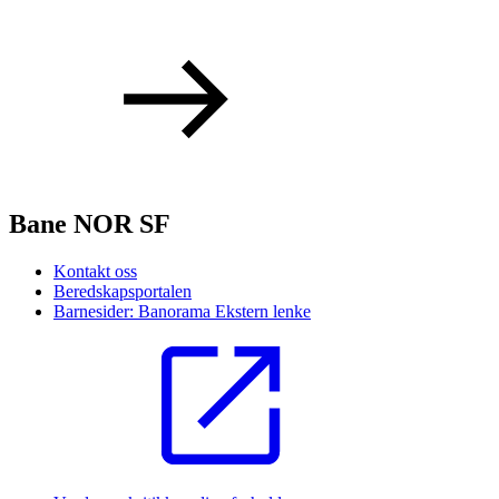
Bane NOR SF
Kontakt oss
Beredskapsportalen
Barnesider: Banorama
Ekstern lenke