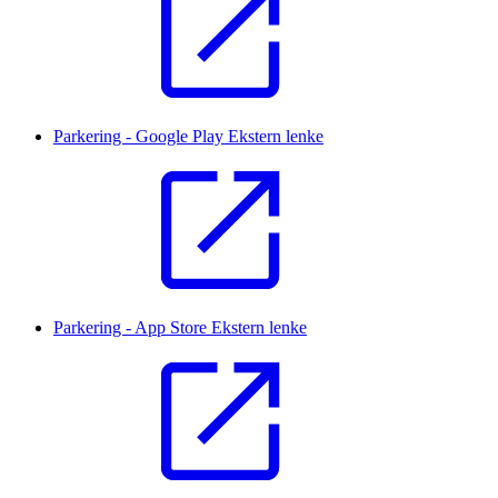
Parkering - Google Play
Ekstern lenke
Parkering - App Store
Ekstern lenke