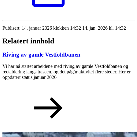
Publisert:
14. januar 2026 klokken 14:32
14. jan. 2026 kl. 14:32
Relatert innhold
Riving av gamle Vestfoldbanen
Vi har nå startet arbeidene med riving av gamle Vestfoldbanen og
reetablering langs traseen, og det pågår aktivitet flere steder. Her er
oppdatert status januar 2026