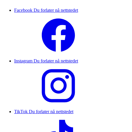
Facebook
Du forlater nå nettstedet
Instagram
Du forlater nå nettstedet
TikTok
Du forlater nå nettstedet