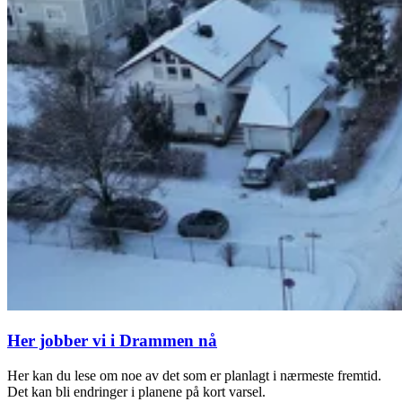
Her jobber vi i Drammen nå
Her kan du lese om noe av det som er planlagt i nærmeste fremtid.
Det kan bli endringer i planene på kort varsel.