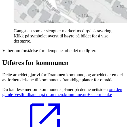
Gangstien som er stengt er markert med rød skravering.
Klikk på symbolet øverst til høyre på bildet for å vise
det større.
Vi ber om forståelse for ulempene arbeidet medfører.
Utføres for kommunen
Dette arbeidet gjør vi for Drammen kommune, og arbeidet er en del
av forberedelsene til kommunens framtidige planer for området.
Du kan lese mer om kommunens planer på denne nettsiden
om den
gamle Vestfoldbanen på drammen.kommune.no
Ekstern lenke