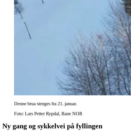
Denne brua stenges fra 21. januar.
Foto:
Lars Petter Rypdal, Bane NOR
Ny gang og sykkelvei på fyllingen