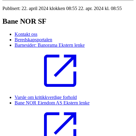
Publisert:
22. april 2024 klokken 08:55
22. apr. 2024 kl. 08:55
Bane NOR SF
Kontakt oss
Beredskapsportalen
Barnesider: Banorama
Ekstern lenke
Varsle om kritikkverdige forhold
Bane NOR Eiendom AS
Ekstern lenke