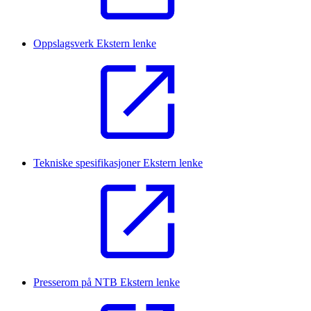
Oppslagsverk
Ekstern lenke
Tekniske spesifikasjoner
Ekstern lenke
Presserom på NTB
Ekstern lenke