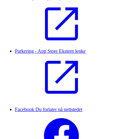
Parkering - App Store
Ekstern lenke
Facebook
Du forlater nå nettstedet