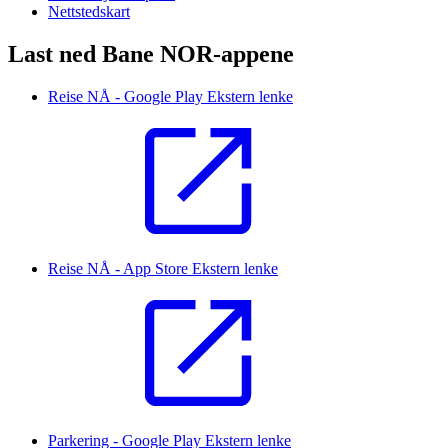
Nettstedskart
Last ned Bane NOR-appene
Reise NÅ - Google Play
Ekstern lenke
Reise NÅ - App Store
Ekstern lenke
Parkering - Google Play
Ekstern lenke