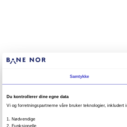
Samtykke
Du kontrollerer dine egne data
Vi og forretningspartnerne våre bruker teknologier, inkludert 
Nødvendige
Funksjonelle