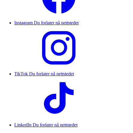
Instagram
Du forlater nå nettstedet
TikTok
Du forlater nå nettstedet
LinkedIn
Du forlater nå nettstedet