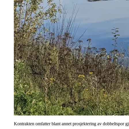
Kontrakten omfatter blant annet prosjektering av dobbeltspor 