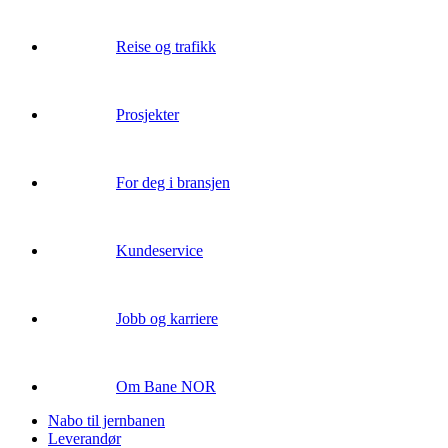
Reise og trafikk
Prosjekter
For deg i bransjen
Kundeservice
Jobb og karriere
Om Bane NOR
Nabo til jernbanen
Leverandør