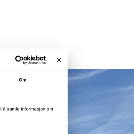
Om
til å samle informasjon om