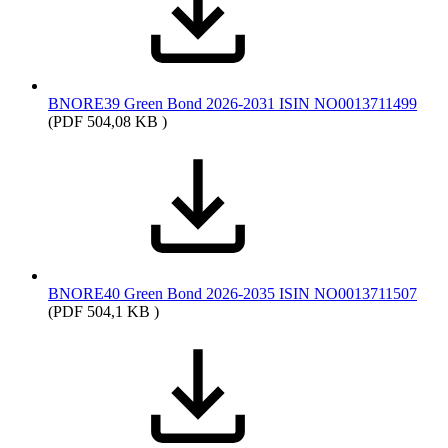
BNORE39 Green Bond 2026-2031 ISIN NO0013711499
(PDF 504,08 KB )
BNORE40 Green Bond 2026-2035 ISIN NO0013711507
(PDF 504,1 KB )