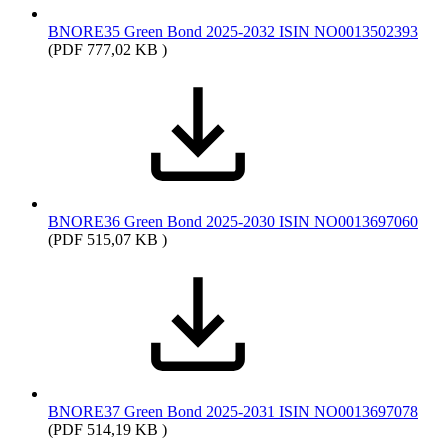
BNORE35 Green Bond 2025-2032 ISIN NO0013502393
(PDF 777,02 KB )
BNORE36 Green Bond 2025-2030 ISIN NO0013697060
(PDF 515,07 KB )
BNORE37 Green Bond 2025-2031 ISIN NO0013697078
(PDF 514,19 KB )