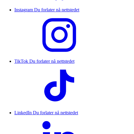
Instagram
Du forlater nå nettstedet
TikTok
Du forlater nå nettstedet
LinkedIn
Du forlater nå nettstedet