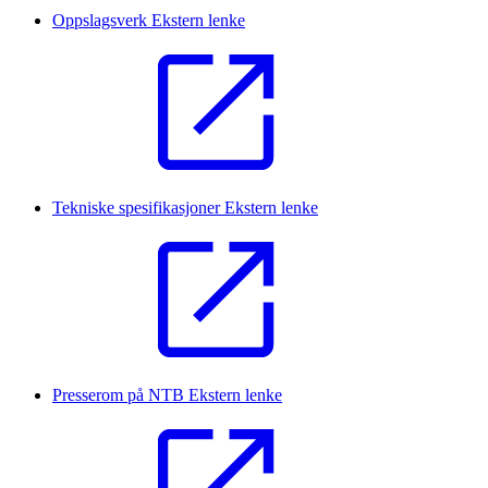
Oppslagsverk
Ekstern lenke
Tekniske spesifikasjoner
Ekstern lenke
Presserom på NTB
Ekstern lenke