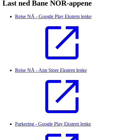
Last ned Bane NOR-appene
Reise NÅ - Google Play
Ekstern lenke
Reise NÅ - App Store
Ekstern lenke
Parkering - Google Play
Ekstern lenke