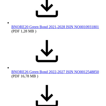
BNORE20 Green Bond 2021-2028 ISIN NO0010931801
(PDF 1,28 MB )
BNORE26 Green Bond 2022-2027 ISIN NO0012548850
(PDF 16,78 MB )