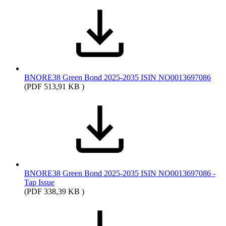
BNORE38 Green Bond 2025-2035 ISIN NO0013697086
(PDF 513,91 KB )
BNORE38 Green Bond 2025-2035 ISIN NO0013697086 -
Tap Issue
(PDF 338,39 KB )