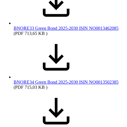
BNORE33 Green Bond 2025-2030 ISIN NO0013462085
(PDF 713,65 KB )
BNORE34 Green Bond 2025-2030 ISIN NO0013502385
(PDF 715,03 KB )