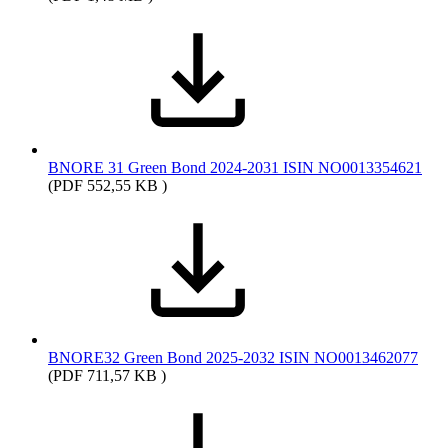
BNORE 31 Green Bond 2024-2031 ISIN NO0013354621
(PDF 552,55 KB )
BNORE32 Green Bond 2025-2032 ISIN NO0013462077
(PDF 711,57 KB )