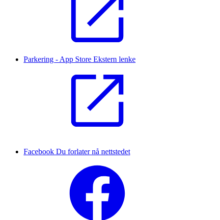
Parkering - App Store
Ekstern lenke
Facebook
Du forlater nå nettstedet