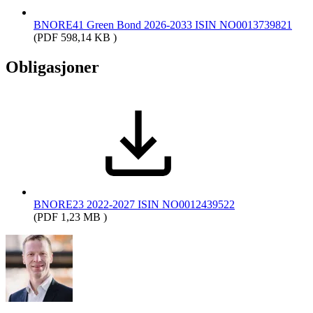
BNORE41 Green Bond 2026-2033 ISIN NO0013739821
(PDF 598,14 KB )
Obligasjoner
BNORE23 2022-2027 ISIN NO0012439522
(PDF 1,23 MB )