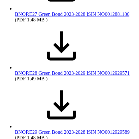
BNORE27 Green Bond 2023-2028 ISIN NO0012881186
(PDF 1,48 MB )
BNORE28 Green Bond 2023-2029 ISIN NO0012929571
(PDF 1,49 MB )
BNORE29 Green Bond 2023-2028 ISIN NO0012929589
(PDF 1,48 MB )