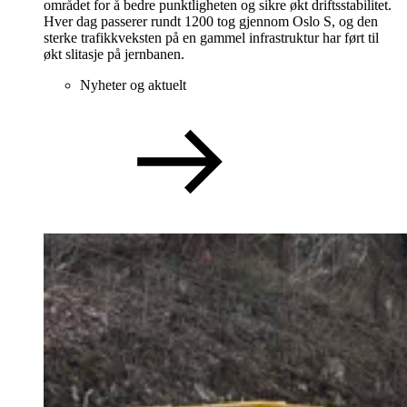
området for å bedre punktligheten og sikre økt driftsstabilitet.
Hver dag passerer rundt 1200 tog gjennom Oslo S, og den
sterke trafikkveksten på en gammel infrastruktur har ført til
økt slitasje på jernbanen.
Nyheter og aktuelt