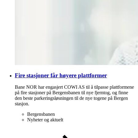
Fire stasjoner får høyere plattformer
Bane NOR har engasjert COWI AS til å tilpasse plattformene
på fire stasjoner på Bergensbanen til nye fjerntog, og finne
den beste parkeringsløsningen til de nye togene på Bergen
stasjon.
Bergensbanen
Nyheter og aktuelt