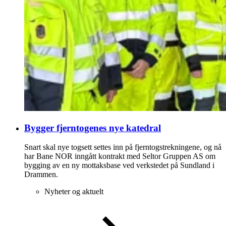
Bygger fjerntogenes nye katedral
Snart skal nye togsett settes inn på fjerntogstrekningene, og nå
har Bane NOR inngått kontrakt med Seltor Gruppen AS om
bygging av en ny mottaksbase ved verkstedet på Sundland i
Drammen.
Nyheter og aktuelt