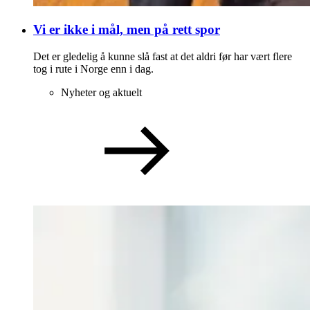
Vi er ikke i mål, men på rett spor
Det er gledelig å kunne slå fast at det aldri før har vært flere
tog i rute i Norge enn i dag.
Nyheter og aktuelt