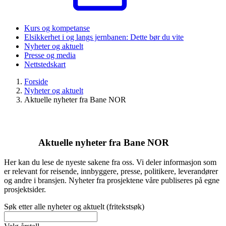
Kurs og kompetanse
Elsikkerhet i og langs jernbanen: Dette bør du vite
Nyheter og aktuelt
Presse og media
Nettstedskart
Forside
Nyheter og aktuelt
Aktuelle nyheter fra Bane NOR
Aktuelle nyheter fra Bane NOR
Her kan du lese de nyeste sakene fra oss. Vi deler informasjon som
er relevant for reisende, innbyggere, presse, politikere, leverandører
og andre i bransjen. Nyheter fra prosjektene våre publiseres på egne
prosjektsider.
Søk etter alle nyheter og aktuelt (fritekstsøk)