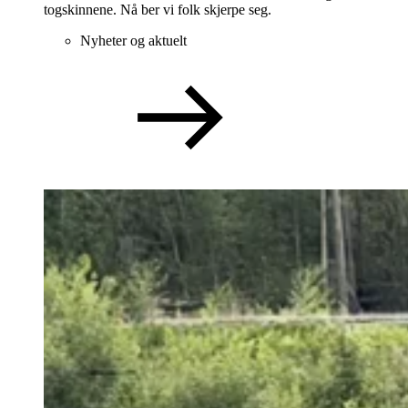
togskinnene. Nå ber vi folk skjerpe seg.
Nyheter og aktuelt