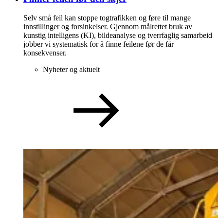
Selv små feil kan stoppe togtrafikken og føre til mange
innstillinger og forsinkelser. Gjennom målrettet bruk av
kunstig intelligens (KI), bildeanalyse og tverrfaglig samarbeid
jobber vi systematisk for å finne feilene før de får
konsekvenser.
Nyheter og aktuelt