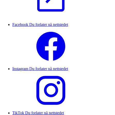
Facebook
Du forlater nå nettstedet
Instagram
Du forlater nå nettstedet
TikTok
Du forlater nå nettstedet