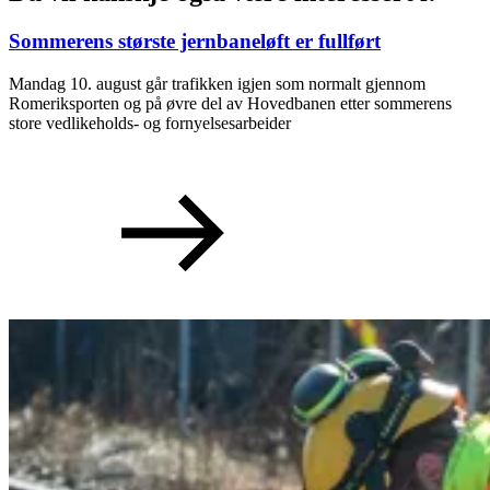
Sommerens største jernbaneløft er fullført
Mandag 10. august går trafikken igjen som normalt gjennom
Romeriksporten og på øvre del av Hovedbanen etter sommerens
store vedlikeholds- og fornyelsesarbeider