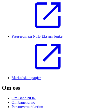
Presserom på NTB
Ekstern lenke
Markedskampanjer
Om oss
Om Bane NOR
Om banenor.no
Personvernerklæring