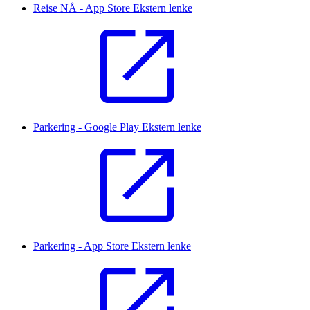
Reise NÅ - App Store
Ekstern lenke
Parkering - Google Play
Ekstern lenke
Parkering - App Store
Ekstern lenke