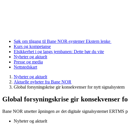
Søk om tilgang til Bane NOR-systemer
Ekstern lenke
Kurs og kompetanse
Elsikkerhet i og langs jernbanen: Dette bør du vite
Nyheter og aktuelt
Presse og media
Nettstedskart
Nyheter og aktuelt
Aktuelle nyheter fra Bane NOR
Global forsyningskrise gir konsekvenser for nytt signalsystem
Global forsyningskrise gir konsekvenser fo
Bane NOR utsetter åpningen av det digitale signalsystemet ERTMS 
Nyheter og aktuelt