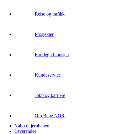
Reise og trafikk
Prosjekter
For deg i bransjen
Kundeservice
Jobb og karriere
Om Bane NOR
Nabo til jernbanen
Leverandør