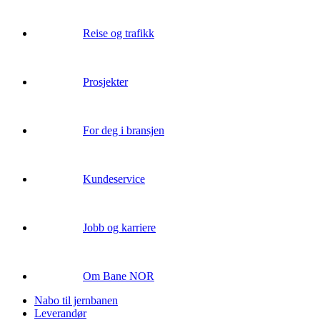
Reise og trafikk
Prosjekter
For deg i bransjen
Kundeservice
Jobb og karriere
Om Bane NOR
Nabo til jernbanen
Leverandør