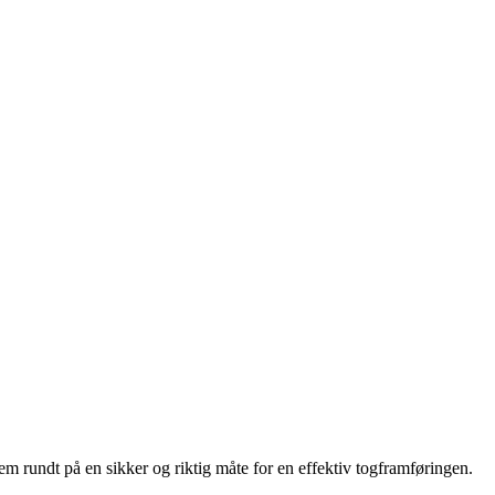
 dem rundt på en sikker og riktig måte for en effektiv togframføringen.