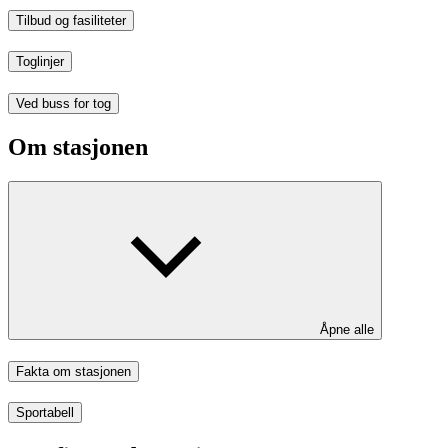
Tilbud og fasiliteter
Toglinjer
Ved buss for tog
Om stasjonen
Åpne alle
Fakta om stasjonen
Sportabell