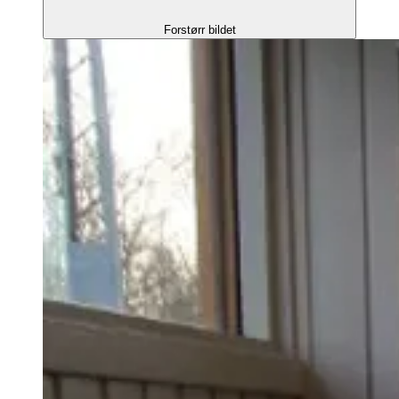
Forstørr bildet