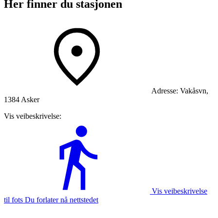
Her finner du stasjonen
Adresse:
Vakåsvn,
1384 Asker
Vis veibeskrivelse:
Vis veibeskrivelse
til fots Du forlater nå nettstedet