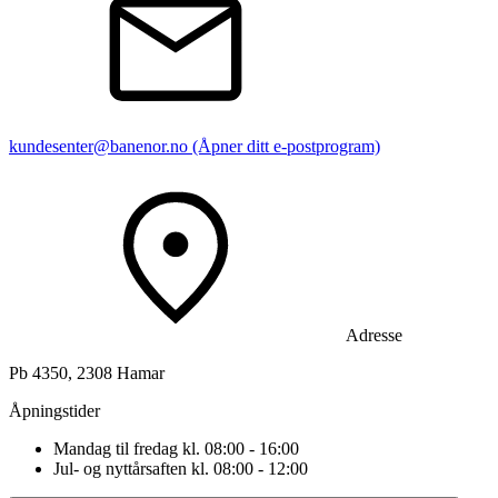
kundesenter@banenor.no
(Åpner ditt e-postprogram)
Adresse
Pb 4350, 2308 Hamar
Åpningstider
Mandag til fredag kl. 08:00 - 16:00
Jul- og nyttårsaften kl. 08:00 - 12:00