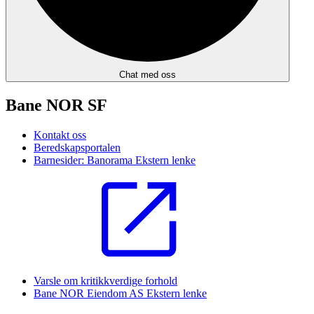
Chat med oss
Bane NOR SF
Kontakt oss
Beredskapsportalen
Barnesider: Banorama
Ekstern lenke
Varsle om kritikkverdige forhold
Bane NOR Eiendom AS
Ekstern lenke