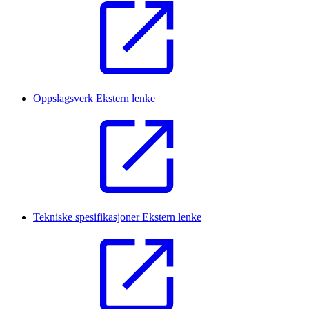
Oppslagsverk
Ekstern lenke
Tekniske spesifikasjoner
Ekstern lenke