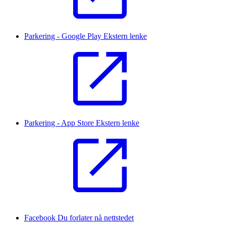
Parkering - Google Play
Ekstern lenke
Parkering - App Store
Ekstern lenke
Facebook
Du forlater nå nettstedet