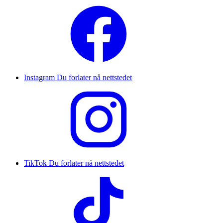
Instagram
Du forlater nå nettstedet
TikTok
Du forlater nå nettstedet