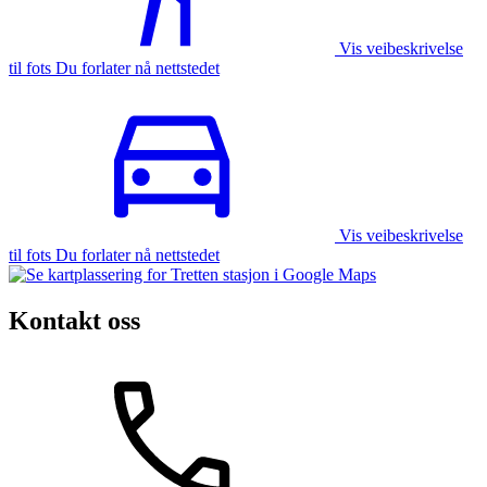
Vis veibeskrivelse
til fots Du forlater nå nettstedet
Vis veibeskrivelse
til fots Du forlater nå nettstedet
Kontakt oss