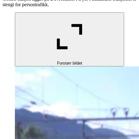
stengt for persontrafikk.
Forstørr bildet