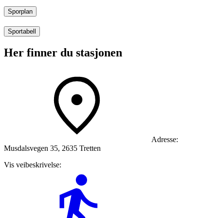
Sporplan
Sportabell
Her finner du stasjonen
Adresse:
Musdalsvegen 35, 2635 Tretten
Vis veibeskrivelse: