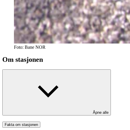
Foto:
Bane NOR
Om stasjonen
Åpne alle
Fakta om stasjonen