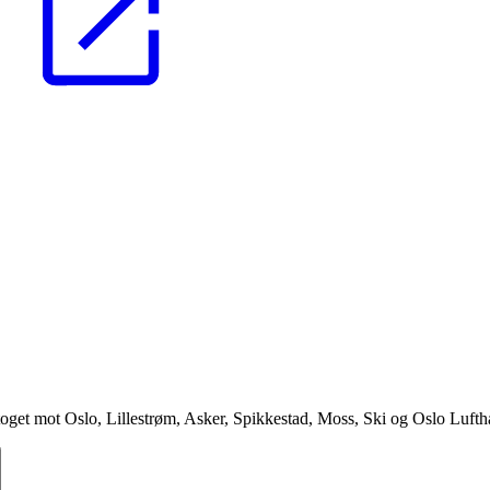
oget mot Oslo, Lillestrøm, Asker, Spikkestad, Moss, Ski og Oslo Lufth