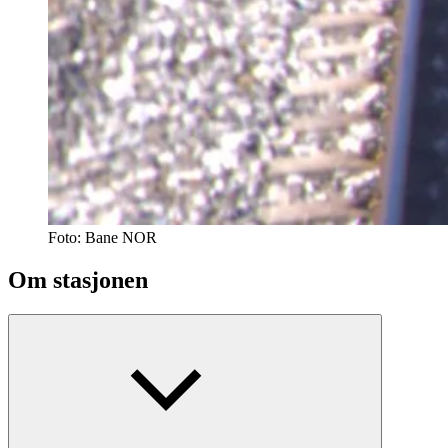
Foto:
Bane NOR
Om stasjonen