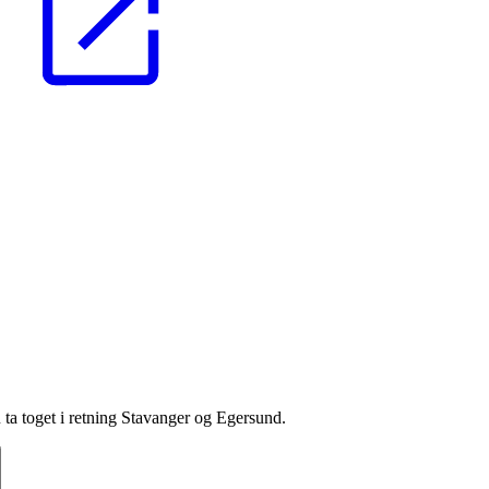
a toget i retning Stavanger og Egersund.