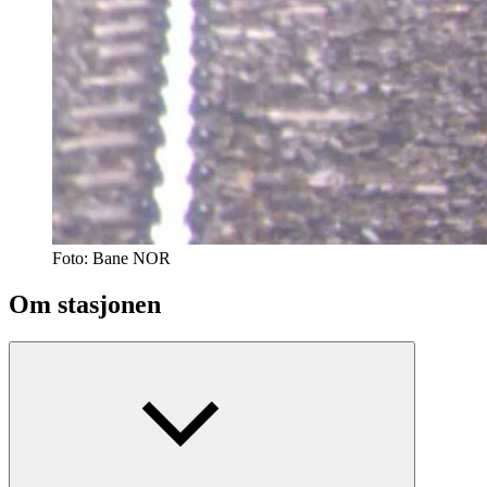
Foto:
Bane NOR
Om stasjonen