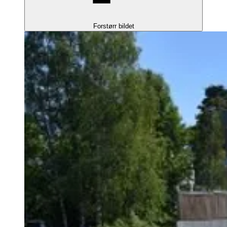
Forstørr bildet