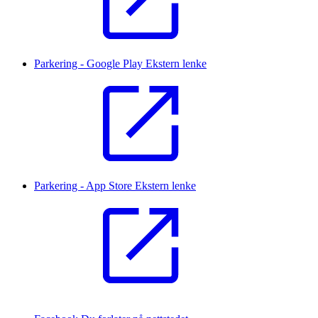
Parkering - Google Play
Ekstern lenke
Parkering - App Store
Ekstern lenke