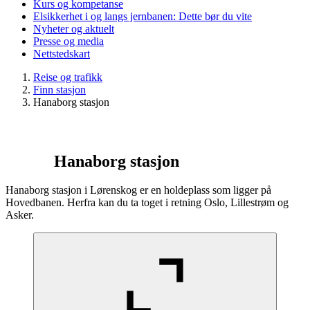
Kurs og kompetanse
Elsikkerhet i og langs jernbanen: Dette bør du vite
Nyheter og aktuelt
Presse og media
Nettstedskart
Reise og trafikk
Finn stasjon
Hanaborg stasjon
Hanaborg stasjon
Hanaborg stasjon i Lørenskog er en holdeplass som ligger på
Hovedbanen. Herfra kan du ta toget i retning Oslo, Lillestrøm og
Asker.