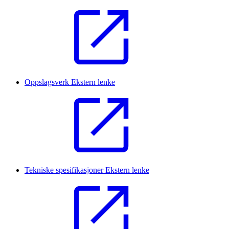
Oppslagsverk
Ekstern lenke
Tekniske spesifikasjoner
Ekstern lenke