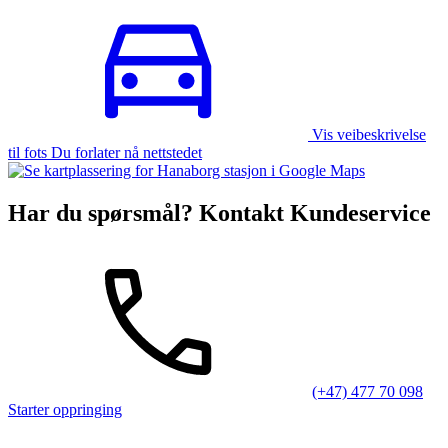
Vis veibeskrivelse
til fots Du forlater nå nettstedet
Har du spørsmål? Kontakt Kundeservice
(+47) 477 70 098
Starter oppringing