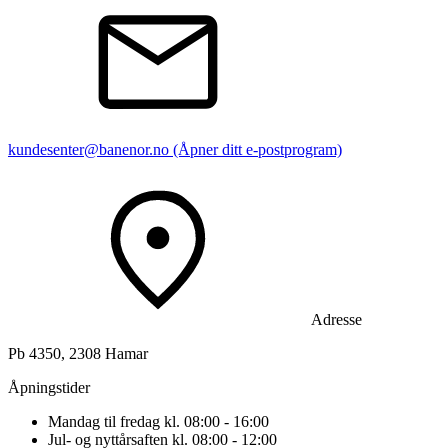
kundesenter@banenor.no
(Åpner ditt e-postprogram)
Adresse
Pb 4350, 2308 Hamar
Åpningstider
Mandag til fredag kl. 08:00 - 16:00
Jul- og nyttårsaften kl. 08:00 - 12:00