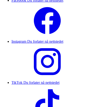
Facebook
Du forlater nå nettstedet
Instagram
Du forlater nå nettstedet
TikTok
Du forlater nå nettstedet