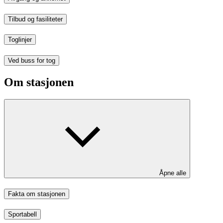
Tilbud og fasiliteter
Toglinjer
Ved buss for tog
Om stasjonen
Åpne alle
Fakta om stasjonen
Sportabell