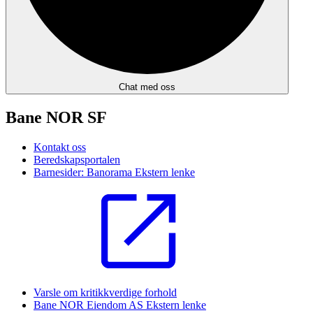
Chat med oss
Bane NOR SF
Kontakt oss
Beredskapsportalen
Barnesider: Banorama
Ekstern lenke
Varsle om kritikkverdige forhold
Bane NOR Eiendom AS
Ekstern lenke