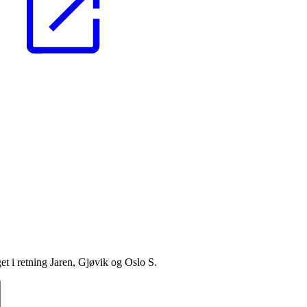
et i retning Jaren, Gjøvik og Oslo S.