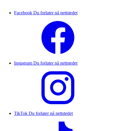
Facebook
Du forlater nå nettstedet
Instagram
Du forlater nå nettstedet
TikTok
Du forlater nå nettstedet