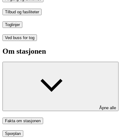
Tilbud og fasiliteter
Toglinjer
Ved buss for tog
Om stasjonen
Åpne alle
Fakta om stasjonen
Sporplan