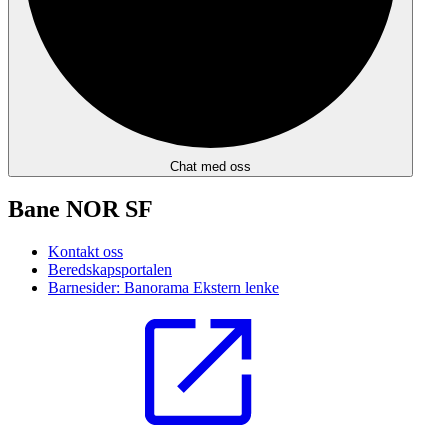
Chat med oss
Bane NOR SF
Kontakt oss
Beredskapsportalen
Barnesider: Banorama
Ekstern lenke