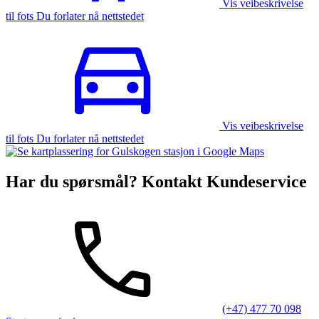
Vis veibeskrivelse
til fots Du forlater nå nettstedet
Vis veibeskrivelse
til fots Du forlater nå nettstedet
Har du spørsmål? Kontakt Kundeservice
(+47) 477 70 098