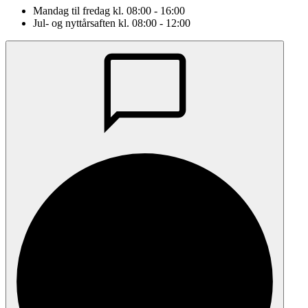
Mandag til fredag kl. 08:00 - 16:00
Jul- og nyttårsaften kl. 08:00 - 12:00