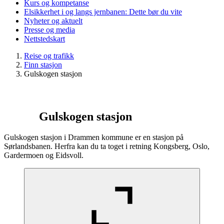
Kurs og kompetanse
Elsikkerhet i og langs jernbanen: Dette bør du vite
Nyheter og aktuelt
Presse og media
Nettstedskart
Reise og trafikk
Finn stasjon
Gulskogen stasjon
Gulskogen stasjon
Gulskogen stasjon i Drammen kommune er en stasjon på
Sørlandsbanen. Herfra kan du ta toget i retning Kongsberg, Oslo,
Gardermoen og Eidsvoll.