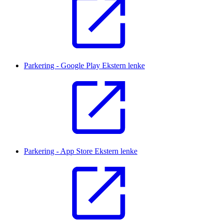
Parkering - Google Play
Ekstern lenke
Parkering - App Store
Ekstern lenke