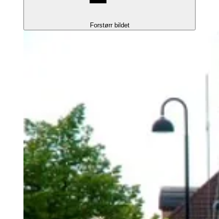
Forstørr bildet