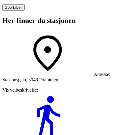
Sportabell
Her finner du stasjonen
Adresse:
Stasjonsgata, 3048 Drammen
Vis veibeskrivelse: