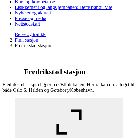
Kurs og kompetanse
Elsikkerhet i og langs jernbanen: Dette bør du vite
Nyheter og aktuelt
Presse og media
Nettstedskart
Reise og trafikk
Finn stasjon
Fredrikstad stasjon
Fredrikstad stasjon
Fredrikstad stasjon ligger på Østfoldbanen. Herfra kan du ta toget til
både Oslo S, Halden og Gøteborg/København.