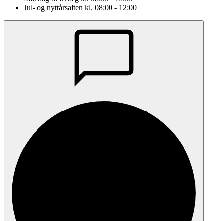
Jul- og nyttårsaften kl. 08:00 - 12:00