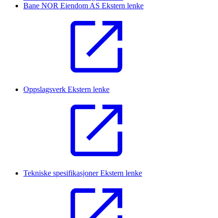
Bane NOR Eiendom AS
Ekstern lenke
Oppslagsverk
Ekstern lenke
Tekniske spesifikasjoner
Ekstern lenke