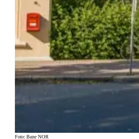
Foto:
Bane NOR