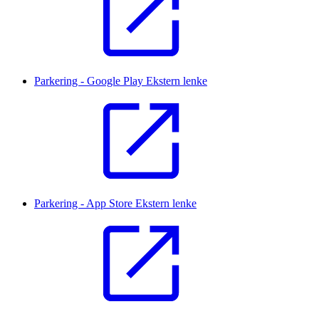
Parkering - Google Play
Ekstern lenke
Parkering - App Store
Ekstern lenke