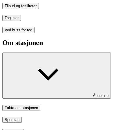
Tilbud og fasiliteter
Toglinjer
Ved buss for tog
Om stasjonen
Åpne alle
Fakta om stasjonen
Sporplan