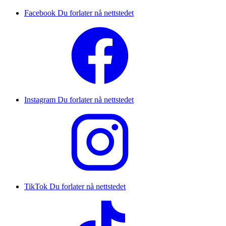
Facebook
Du forlater nå nettstedet
Instagram
Du forlater nå nettstedet
TikTok
Du forlater nå nettstedet