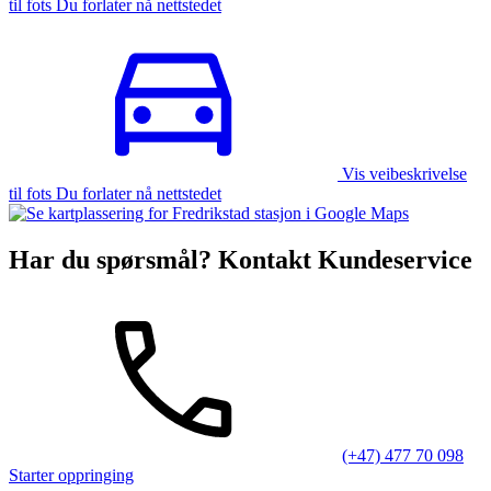
til fots Du forlater nå nettstedet
Vis veibeskrivelse
til fots Du forlater nå nettstedet
Har du spørsmål? Kontakt Kundeservice
(+47) 477 70 098
Starter oppringing