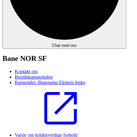
Chat med oss
Bane NOR SF
Kontakt oss
Beredskapsportalen
Barnesider: Banorama
Ekstern lenke
Varsle om kritikkverdige forhold