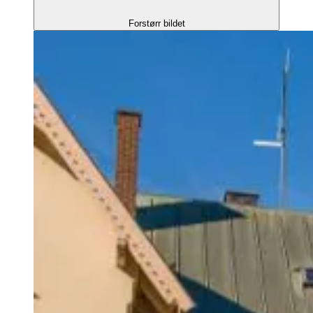
Forstørr bildet