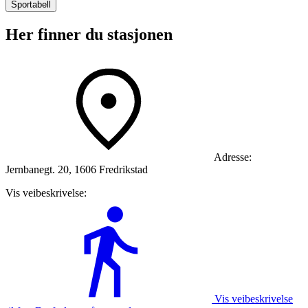
Sportabell
Her finner du stasjonen
Adresse:
Jernbanegt. 20, 1606 Fredrikstad
Vis veibeskrivelse:
Vis veibeskrivelse