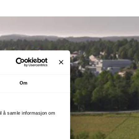
Om
til å samle informasjon om