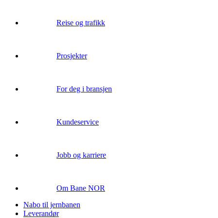
Reise og trafikk
Prosjekter
For deg i bransjen
Kundeservice
Jobb og karriere
Om Bane NOR
Nabo til jernbanen
Leverandør