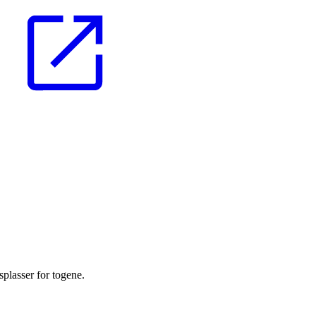
splasser for togene.