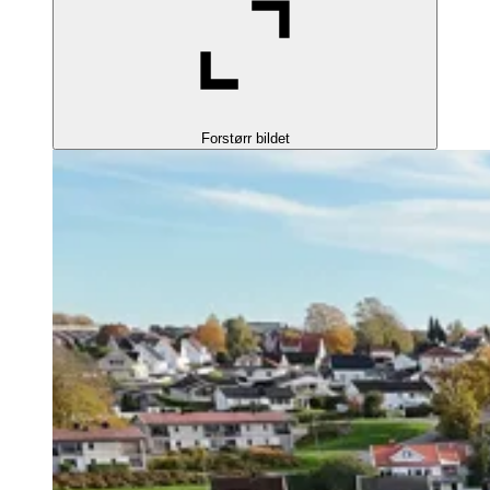
Forstørr bildet