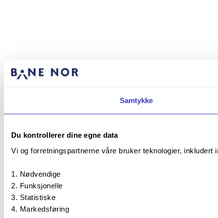
Samtykke
Du kontrollerer dine egne data
Vi og forretningspartnerne våre bruker teknologier, inkludert 
Nødvendige
Funksjonelle
Statistiske
Markedsføring