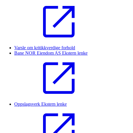
Varsle om kritikkverdige forhold
Bane NOR Eiendom AS
Ekstern lenke
Oppslagsverk
Ekstern lenke