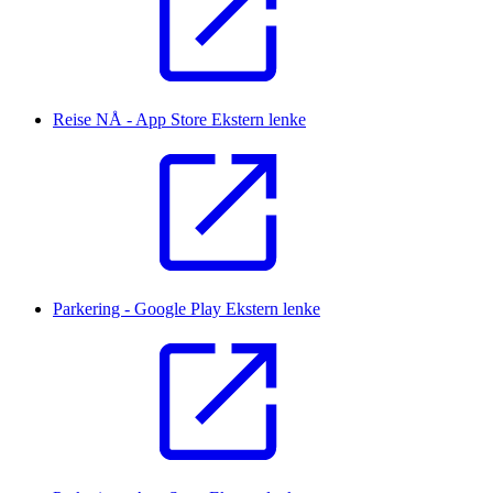
Reise NÅ - App Store
Ekstern lenke
Parkering - Google Play
Ekstern lenke