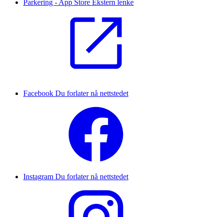
Parkering - App Store
Ekstern lenke
Facebook
Du forlater nå nettstedet
Instagram
Du forlater nå nettstedet