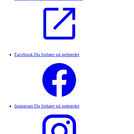
Facebook
Du forlater nå nettstedet
Instagram
Du forlater nå nettstedet