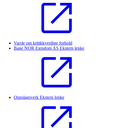
Varsle om kritikkverdige forhold
Bane NOR Eiendom AS
Ekstern lenke
Oppslagsverk
Ekstern lenke