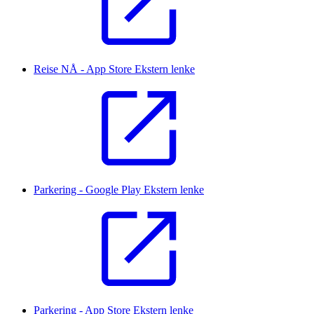
Reise NÅ - App Store
Ekstern lenke
Parkering - Google Play
Ekstern lenke
Parkering - App Store
Ekstern lenke