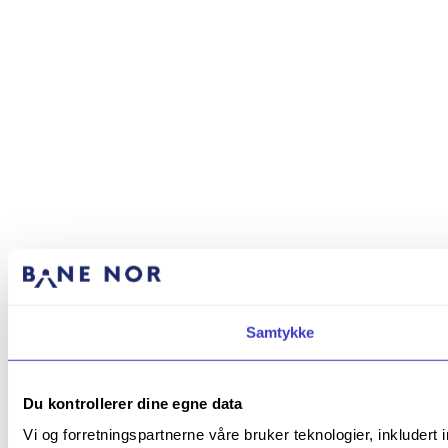
Samtykke
Du kontrollerer dine egne data
Vi og forretningspartnerne våre bruker teknologier, inkludert 