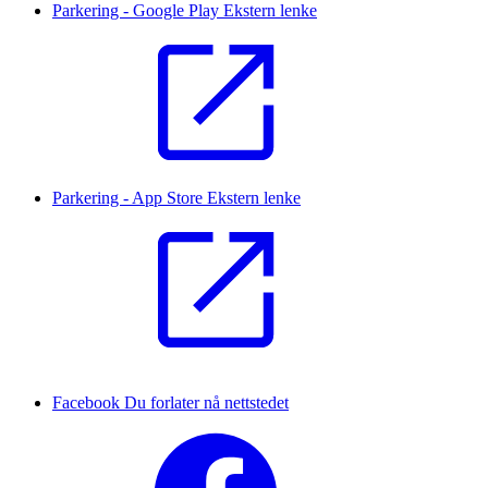
Parkering - Google Play
Ekstern lenke
Parkering - App Store
Ekstern lenke
Facebook
Du forlater nå nettstedet