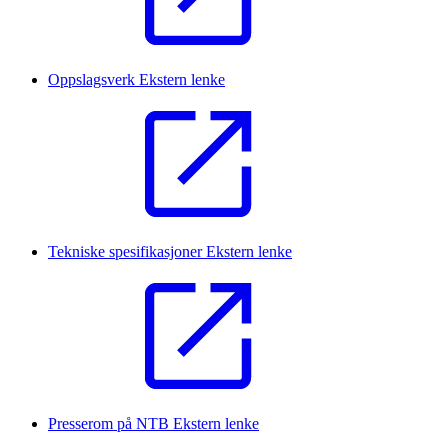
Oppslagsverk
Ekstern lenke
Tekniske spesifikasjoner
Ekstern lenke
Presserom på NTB
Ekstern lenke