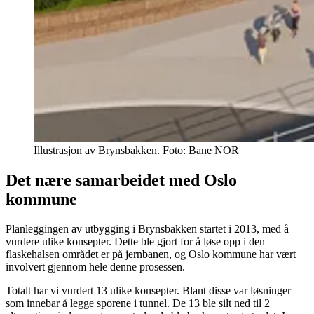
Illustrasjon av Brynsbakken.
Foto:
Bane NOR
Det nære samarbeidet med Oslo
kommune
Planleggingen av utbygging i Brynsbakken startet i 2013, med å
vurdere ulike konsepter. Dette ble gjort for å løse opp i den
flaskehalsen området er på jernbanen, og Oslo kommune har vært
involvert gjennom hele denne prosessen.
Totalt har vi vurdert 13 ulike konsepter. Blant disse var løsninger
som innebar å legge sporene i tunnel. De 13 ble silt ned til 2