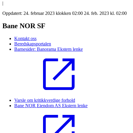
|
Oppdatert:
24. februar 2023 klokken 02:00
24. feb. 2023 kl. 02:00
Bane NOR SF
Kontakt oss
Beredskapsportalen
Barnesider: Banorama
Ekstern lenke
Varsle om kritikkverdige forhold
Bane NOR Eiendom AS
Ekstern lenke