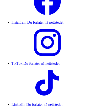
Instagram
Du forlater nå nettstedet
TikTok
Du forlater nå nettstedet
LinkedIn
Du forlater nå nettstedet