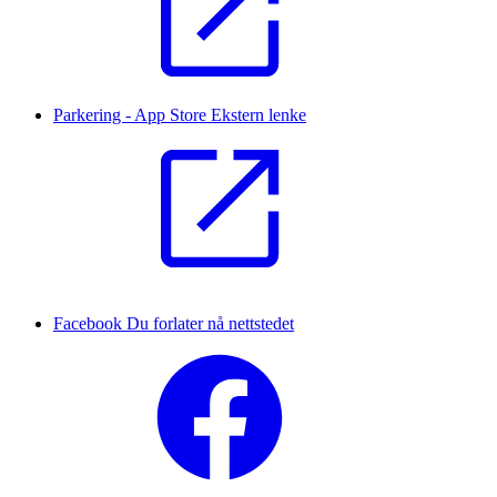
Parkering - App Store
Ekstern lenke
Facebook
Du forlater nå nettstedet