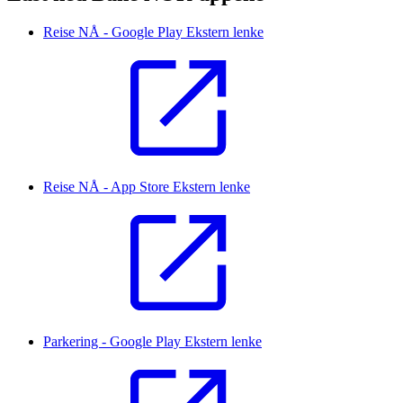
Reise NÅ - Google Play
Ekstern lenke
Reise NÅ - App Store
Ekstern lenke
Parkering - Google Play
Ekstern lenke