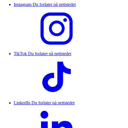
Instagram
Du forlater nå nettstedet
TikTok
Du forlater nå nettstedet
LinkedIn
Du forlater nå nettstedet