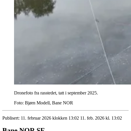
Dronefoto fra rasstedet, tatt i september 2025.
Foto:
Bjørn Modell, Bane NOR
Publisert:
11. februar 2026 klokken 13:02
11. feb. 2026 kl. 13:02
Bane NOR SF