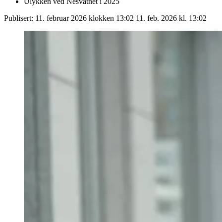
Ulykken ved Nesvatnet i 2025
Publisert:
11. februar 2026 klokken 13:02
11. feb. 2026 kl. 13:02