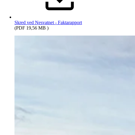
Skred ved Nesvatnet - Faktarapport
(PDF 19,56 MB )