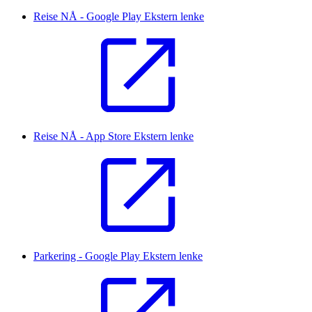
Reise NÅ - Google Play
Ekstern lenke
Reise NÅ - App Store
Ekstern lenke
Parkering - Google Play
Ekstern lenke