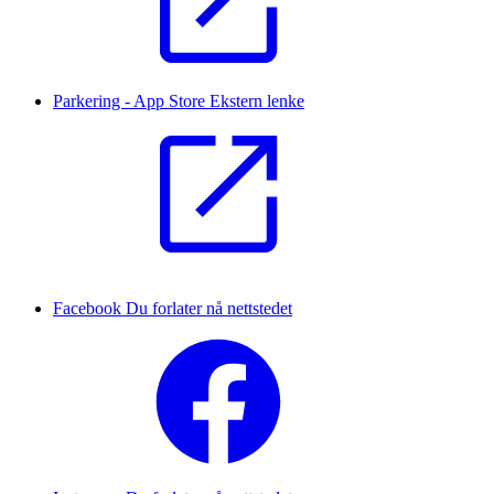
Parkering - App Store
Ekstern lenke
Facebook
Du forlater nå nettstedet