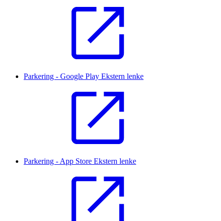
Parkering - Google Play
Ekstern lenke
Parkering - App Store
Ekstern lenke