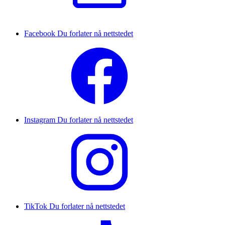
Facebook
Du forlater nå nettstedet
Instagram
Du forlater nå nettstedet
TikTok
Du forlater nå nettstedet