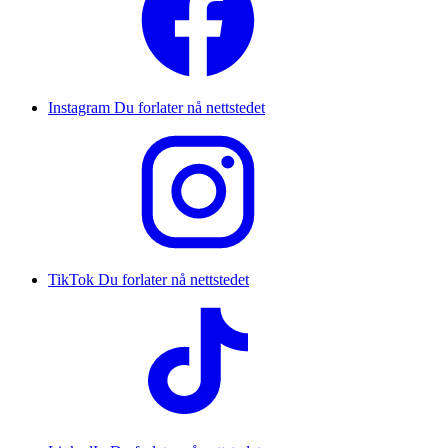
Instagram
Du forlater nå nettstedet
TikTok
Du forlater nå nettstedet