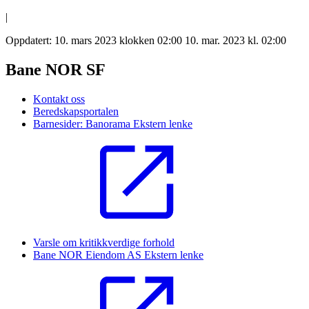
|
Oppdatert:
10. mars 2023 klokken 02:00
10. mar. 2023 kl. 02:00
Bane NOR SF
Kontakt oss
Beredskapsportalen
Barnesider: Banorama
Ekstern lenke
Varsle om kritikkverdige forhold
Bane NOR Eiendom AS
Ekstern lenke