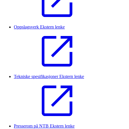
Oppslagsverk
Ekstern lenke
Tekniske spesifikasjoner
Ekstern lenke
Presserom på NTB
Ekstern lenke