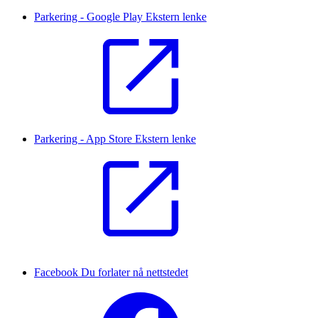
Parkering - Google Play
Ekstern lenke
Parkering - App Store
Ekstern lenke
Facebook
Du forlater nå nettstedet