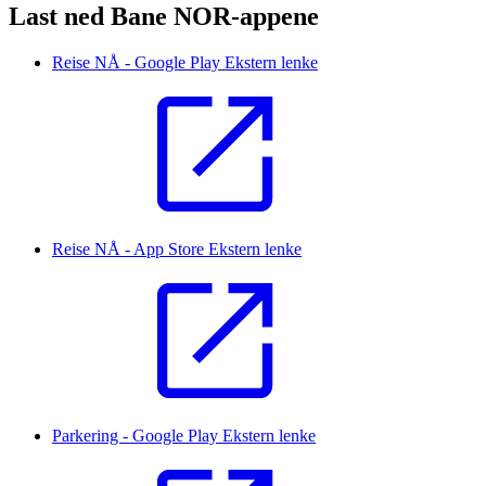
Last ned Bane NOR-appene
Reise NÅ - Google Play
Ekstern lenke
Reise NÅ - App Store
Ekstern lenke
Parkering - Google Play
Ekstern lenke