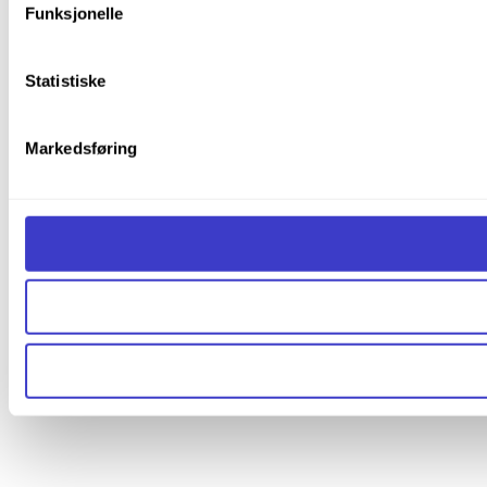
Funksjonelle
Statistiske
Markedsføring