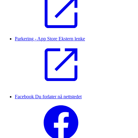
Parkering - App Store
Ekstern lenke
Facebook
Du forlater nå nettstedet