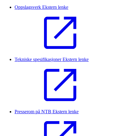
Oppslagsverk
Ekstern lenke
Tekniske spesifikasjoner
Ekstern lenke
Presserom på NTB
Ekstern lenke