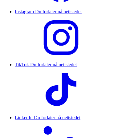
Instagram
Du forlater nå nettstedet
TikTok
Du forlater nå nettstedet
LinkedIn
Du forlater nå nettstedet