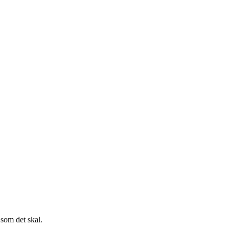
 som det skal.