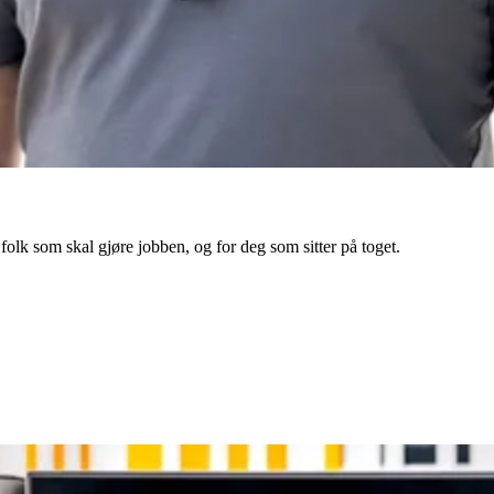
 folk som skal gjøre jobben, og for deg som sitter på toget.