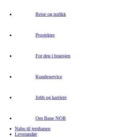
Reise og trafikk
Prosjekter
For deg i bransjen
Kundeservice
Jobb og karriere
Om Bane NOR
Nabo til jernbanen
Leverandør