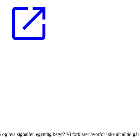
 og hva signalfeil egentlig betyr? Vi forklarer hvorfor ikke alt alltid går