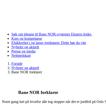
Søk om tilgang til Bane NOR-systemer
Ekstern lenke
Kurs og kompetanse
Elsikkerhet i og langs jernbanen: Dette bør du vite
Nyheter og aktuelt
Presse og media
Nettstedskart
Forside
Nyheter og aktuelt
Bane NOR forklarer
Bane NOR forklarer
Noen gang lurt på hvorfor alle tog stopper når det er jordfeil på Oslo S