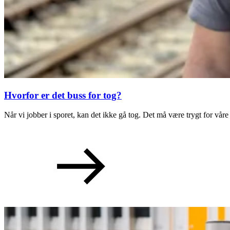
Hvorfor er det buss for tog?
Når vi jobber i sporet, kan det ikke gå tog. Det må være trygt for våre