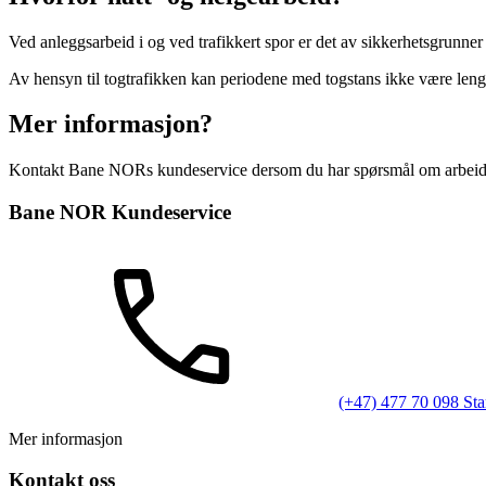
Ved anleggsarbeid i og ved trafikkert spor er det av sikkerhetsgrunne
Av hensyn til togtrafikken kan periodene med togstans ikke være leng
Mer informasjon?
Kontakt Bane NORs kundeservice dersom du har spørsmål om arbeid
Bane NOR Kundeservice
(+47) 477 70 098
Sta
Mer informasjon
Kontakt oss