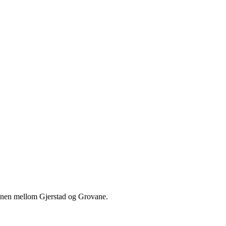
sbanen mellom Gjerstad og Grovane.