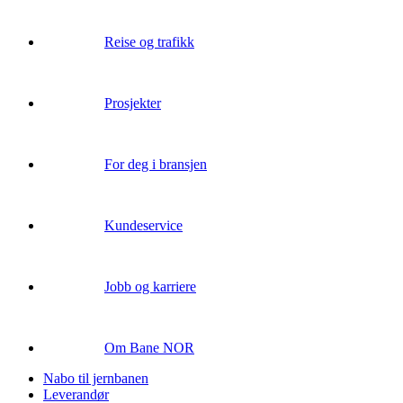
Reise og trafikk
Prosjekter
For deg i bransjen
Kundeservice
Jobb og karriere
Om Bane NOR
Nabo til jernbanen
Leverandør