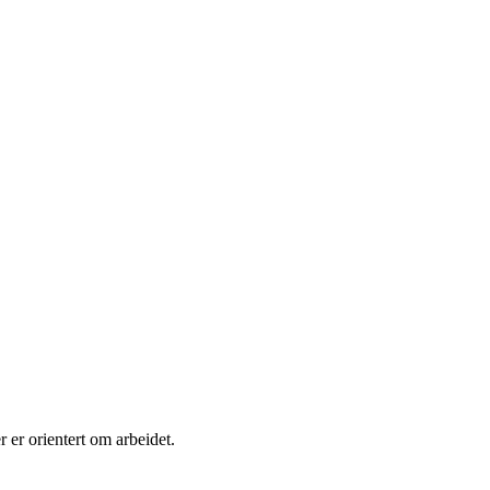
 er orientert om arbeidet.