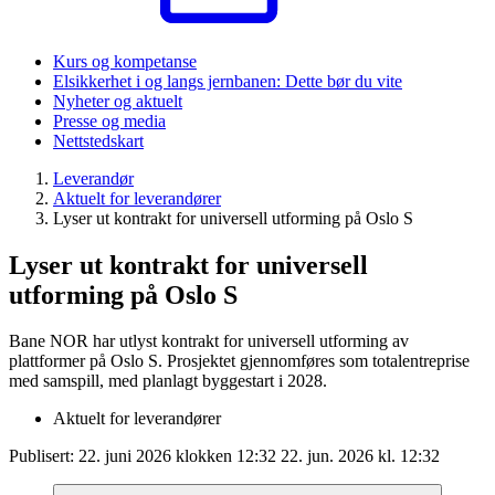
Kurs og kompetanse
Elsikkerhet i og langs jernbanen: Dette bør du vite
Nyheter og aktuelt
Presse og media
Nettstedskart
Leverandør
Aktuelt for leverandører
Lyser ut kontrakt for universell utforming på Oslo S
Lyser ut kontrakt for universell
utforming på Oslo S
Bane NOR har utlyst kontrakt for universell utforming av
plattformer på Oslo S. Prosjektet gjennomføres som totalentreprise
med samspill, med planlagt byggestart i 2028.
Aktuelt for leverandører
Publisert:
22. juni 2026 klokken 12:32
22. jun. 2026 kl. 12:32