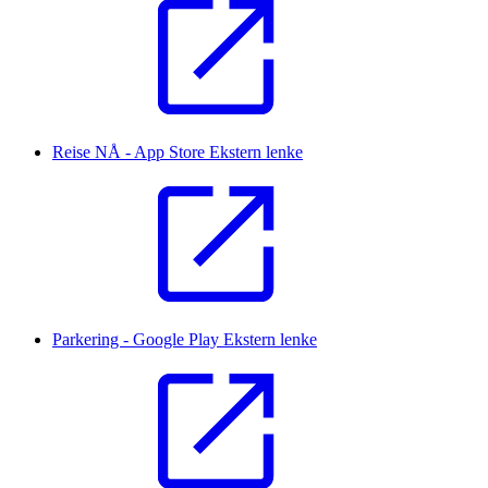
Reise NÅ - App Store
Ekstern lenke
Parkering - Google Play
Ekstern lenke