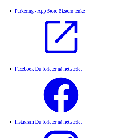
Parkering - App Store
Ekstern lenke
Facebook
Du forlater nå nettstedet
Instagram
Du forlater nå nettstedet