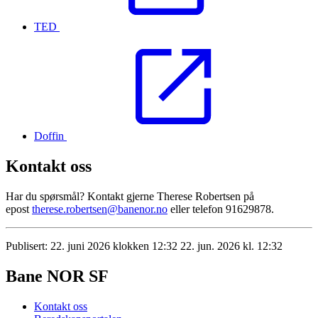
TED
Doffin
Kontakt oss
Har du spørsmål? Kontakt gjerne Therese Robertsen på
epost
therese.robertsen@banenor.no
eller telefon 91629878.
Publisert:
22. juni 2026 klokken 12:32
22. jun. 2026 kl. 12:32
Bane NOR SF
Kontakt oss