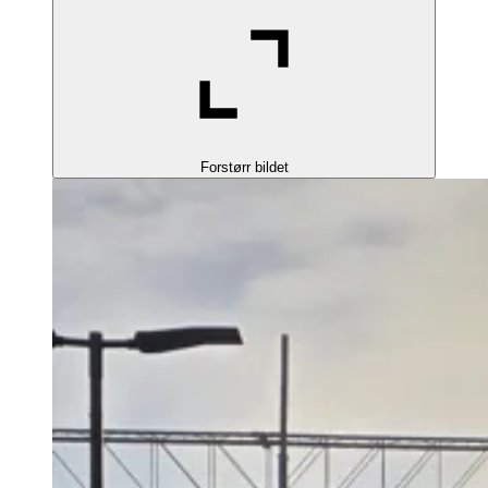
Forstørr bildet