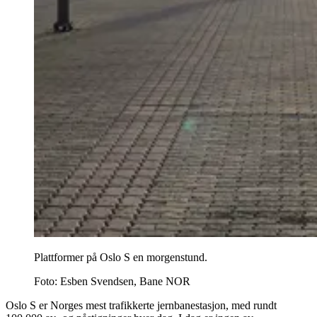
Plattformer på Oslo S en morgenstund.
Foto:
Esben Svendsen, Bane NOR
Oslo S er Norges mest trafikkerte jernbanestasjon, med rundt