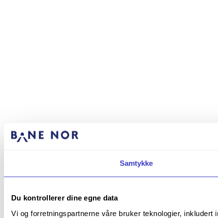
Samtykke
Du kontrollerer dine egne data
Vi og forretningspartnerne våre bruker teknologier, inkludert 