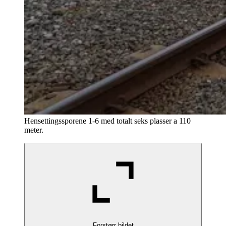
Hensettingssporene 1-6 med totalt seks plasser a 110
meter.
Forstørr bildet