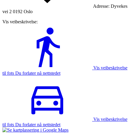
Adresse:
Dyvekes
vei 2 0192 Oslo
Vis veibeskrivelse:
Vis veibeskrivelse
til fots Du forlater nå nettstedet
Vis veibeskrivelse
til fots Du forlater nå nettstedet