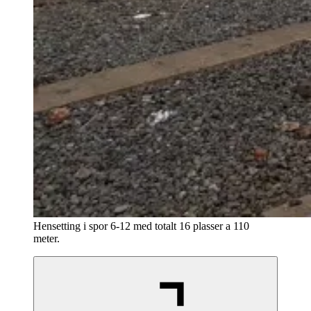
Hensetting i spor 6-12 med totalt 16 plasser a 110
meter.