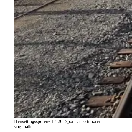
Hensettingssporene 17-20. Spor 13-16 tilhører
vognhallen.