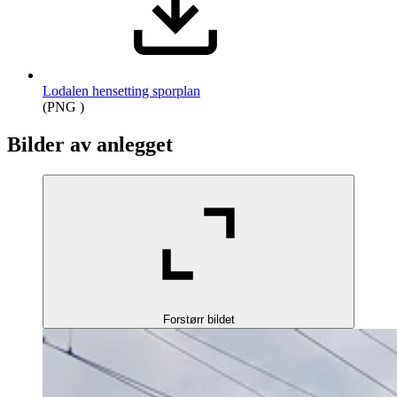
Lodalen hensetting sporplan
(PNG )
Bilder av anlegget
Forstørr bildet