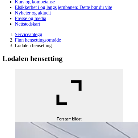
Kurs og kompetanse
Elsikkerhet i og langs jernbanen: Dette bør du vite
Nyheter og aktuelt
Presse og media
Nettstedskart
Serviceanlegg
Finn hensettingsområde
Lodalen hensetting
Lodalen hensetting
Forstørr bildet