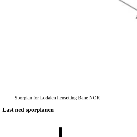
Sporplan for Lodalen hensetting
Bane NOR
Last ned sporplanen