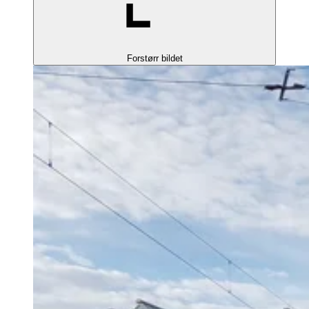
Forstørr bildet