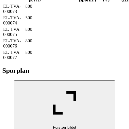
EL-TVA-
800
000073
EL-TVA-
500
000074
EL-TVA-
800
000075
EL-TVA-
800
000076
EL-TVA-
800
000077
Sporplan
Forstørr bildet