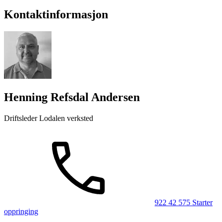
Kontaktinformasjon
Henning Refsdal Andersen
Driftsleder Lodalen verksted
922 42 575
Starter
oppringing