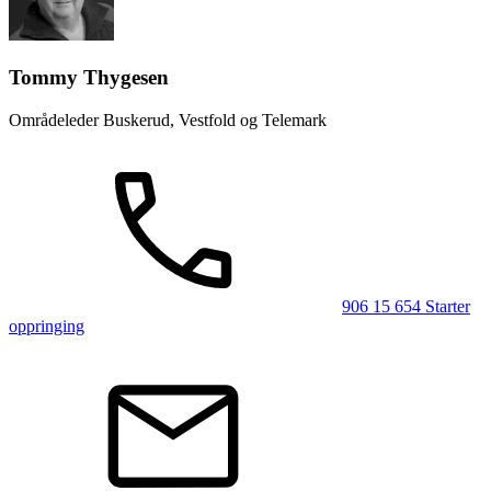
Tommy Thygesen
Områdeleder Buskerud, Vestfold og Telemark
906 15 654
Starter
oppringing