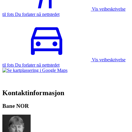
Vis veibeskrivelse
til fots Du forlater nå nettstedet
Vis veibeskrivelse
til fots Du forlater nå nettstedet
Kontaktinformasjon
Bane NOR