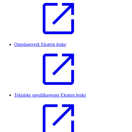
Oppslagsverk
Ekstern lenke
Tekniske spesifikasjoner
Ekstern lenke