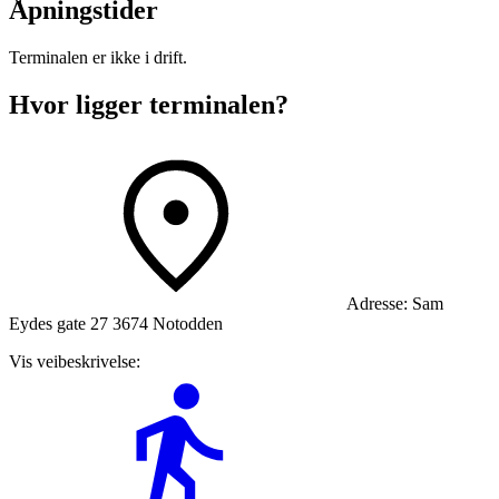
Åpningstider
Terminalen er ikke i drift.
Hvor ligger terminalen?
Adresse:
Sam
Eydes gate 27 3674 Notodden
Vis veibeskrivelse: