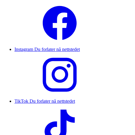
Instagram
Du forlater nå nettstedet
TikTok
Du forlater nå nettstedet