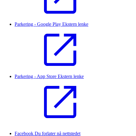
Parkering - Google Play
Ekstern lenke
Parkering - App Store
Ekstern lenke
Facebook
Du forlater nå nettstedet