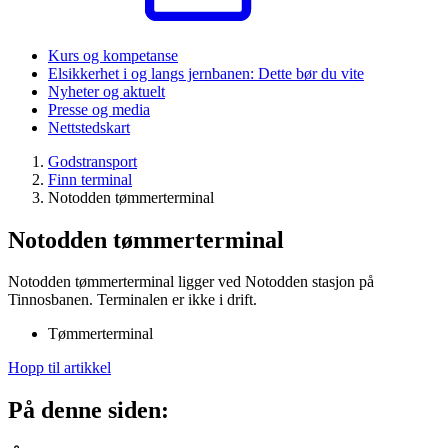
Kurs og kompetanse
Elsikkerhet i og langs jernbanen: Dette bør du vite
Nyheter og aktuelt
Presse og media
Nettstedskart
Godstransport
Finn terminal
Notodden tømmerterminal
Notodden tømmerterminal
Notodden tømmerterminal ligger ved Notodden stasjon på
Tinnosbanen. Terminalen er ikke i drift.
Tømmerterminal
Hopp til artikkel
På denne siden: