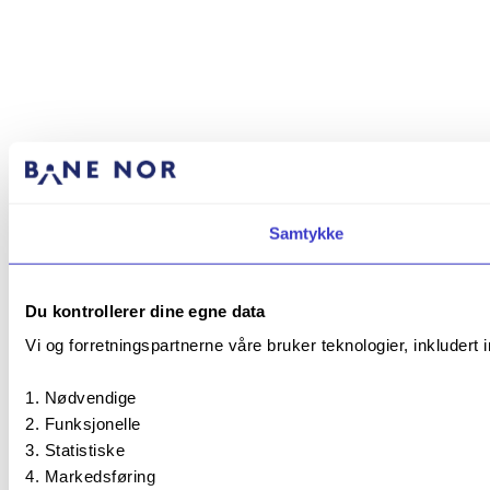
Samtykke
Du kontrollerer dine egne data
Vi og forretningspartnerne våre bruker teknologier, inkludert 
Nødvendige
Funksjonelle
Statistiske
Markedsføring