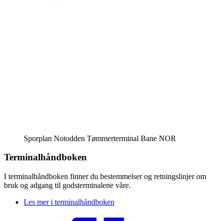
Sporplan Notodden Tømmerterminal
Bane NOR
Terminalhåndboken
I terminalhåndboken finner du bestemmelser og retningslinjer om
bruk og adgang til godsterminalene våre.
Les mer i terminalhåndboken