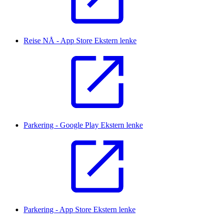
Reise NÅ - App Store
Ekstern lenke
Parkering - Google Play
Ekstern lenke
Parkering - App Store
Ekstern lenke