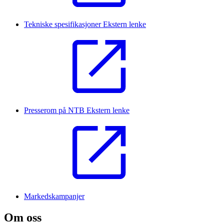
Tekniske spesifikasjoner
Ekstern lenke
Presserom på NTB
Ekstern lenke
Markedskampanjer
Om oss