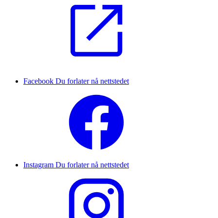
Facebook
Du forlater nå nettstedet
Instagram
Du forlater nå nettstedet