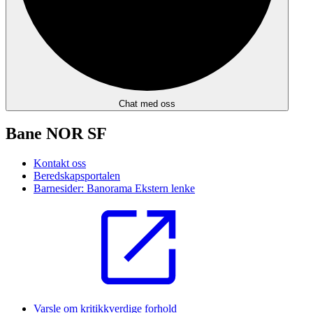
Chat med oss
Bane NOR SF
Kontakt oss
Beredskapsportalen
Barnesider: Banorama
Ekstern lenke
Varsle om kritikkverdige forhold