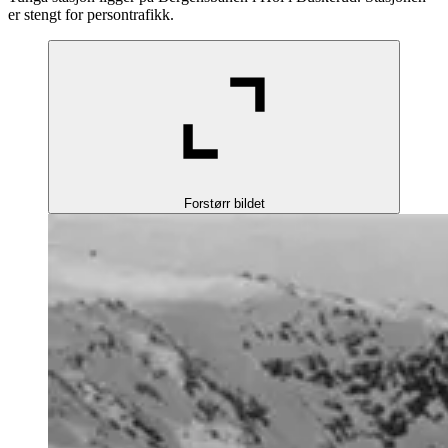
er stengt for persontrafikk.
Forstørr bildet