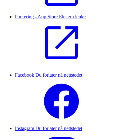
Parkering - App Store
Ekstern lenke
Facebook
Du forlater nå nettstedet
Instagram
Du forlater nå nettstedet