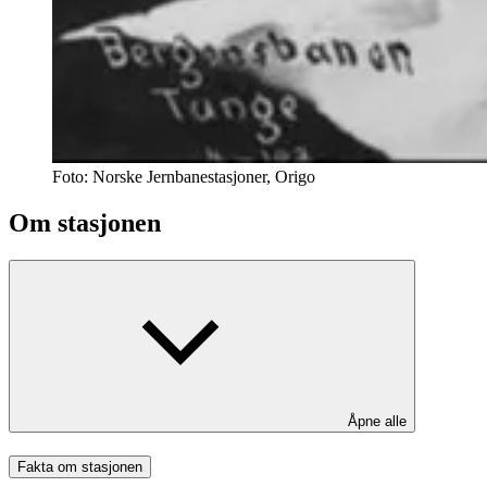
Foto:
Norske Jernbanestasjoner, Origo
Om stasjonen
Åpne alle
Fakta om stasjonen