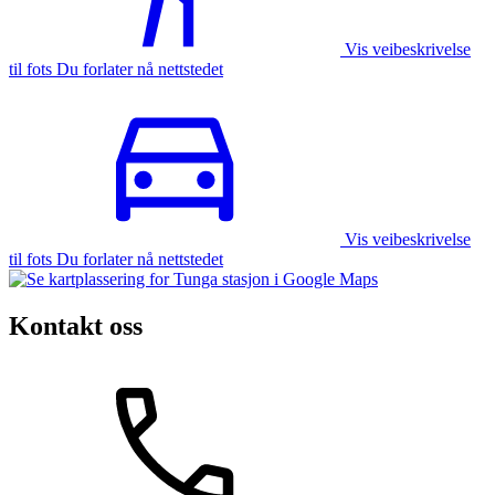
Vis veibeskrivelse
til fots Du forlater nå nettstedet
Vis veibeskrivelse
til fots Du forlater nå nettstedet
Kontakt oss