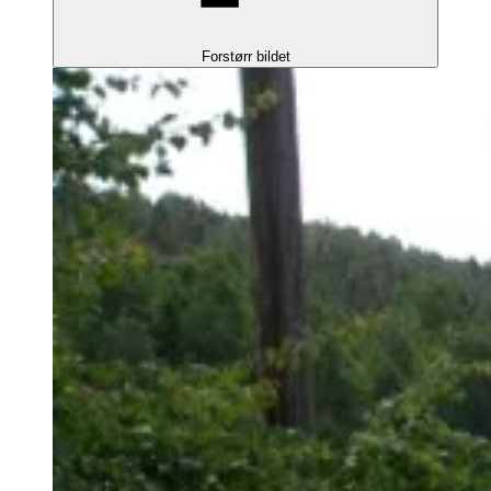
Forstørr bildet