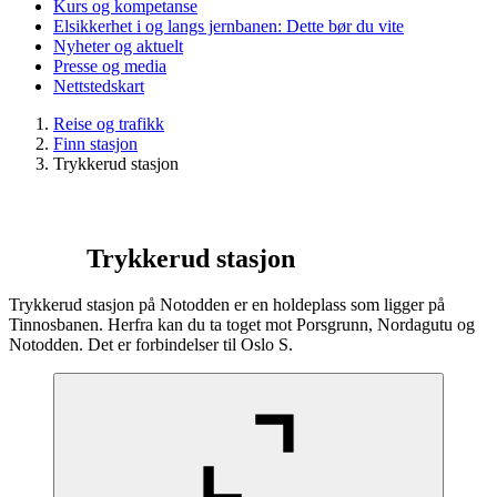
Kurs og kompetanse
Elsikkerhet i og langs jernbanen: Dette bør du vite
Nyheter og aktuelt
Presse og media
Nettstedskart
Reise og trafikk
Finn stasjon
Trykkerud stasjon
Trykkerud stasjon
Trykkerud stasjon på Notodden er en holdeplass som ligger på
Tinnosbanen. Herfra kan du ta toget mot Porsgrunn, Nordagutu og
Notodden. Det er forbindelser til Oslo S.