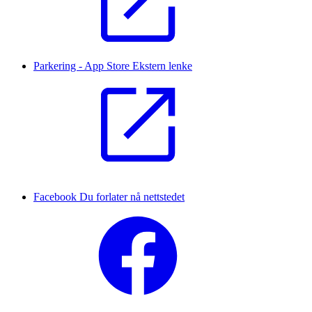
Parkering - App Store
Ekstern lenke
Facebook
Du forlater nå nettstedet