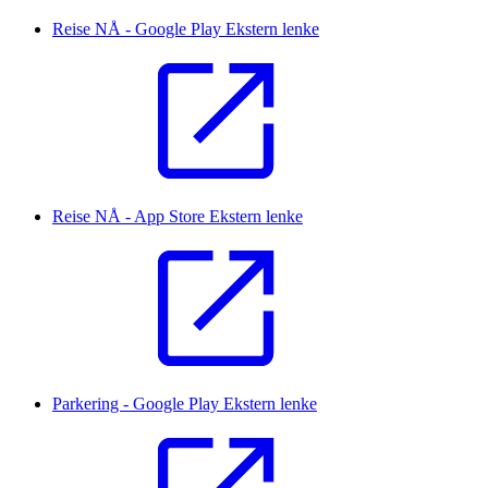
Reise NÅ - Google Play
Ekstern lenke
Reise NÅ - App Store
Ekstern lenke
Parkering - Google Play
Ekstern lenke