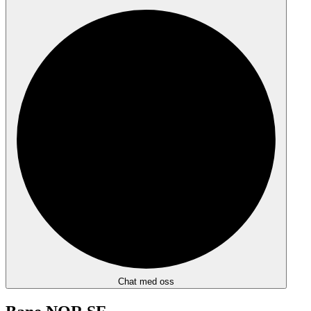
Chat med oss