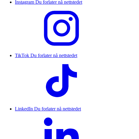
Instagram
Du forlater nå nettstedet
TikTok
Du forlater nå nettstedet
LinkedIn
Du forlater nå nettstedet