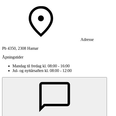
Adresse
Pb 4350, 2308 Hamar
Åpningstider
Mandag til fredag kl. 08:00 - 16:00
Jul- og nyttårsaften kl. 08:00 - 12:00