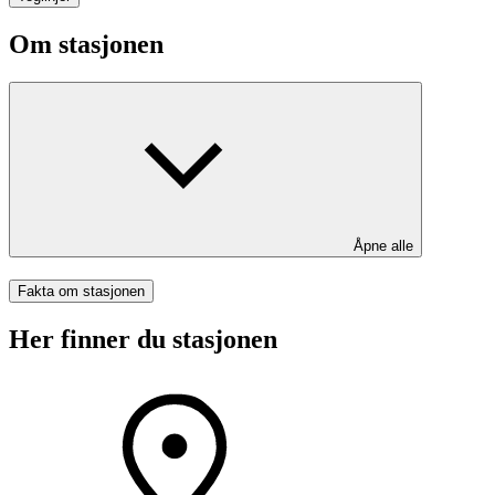
Om stasjonen
Åpne alle
Fakta om stasjonen
Her finner du stasjonen