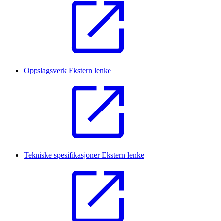
Oppslagsverk
Ekstern lenke
Tekniske spesifikasjoner
Ekstern lenke