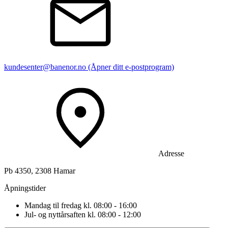
kundesenter@banenor.no
(Åpner ditt e-postprogram)
Adresse
Pb 4350, 2308 Hamar
Åpningstider
Mandag til fredag kl. 08:00 - 16:00
Jul- og nyttårsaften kl. 08:00 - 12:00