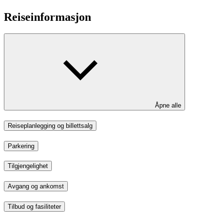
Reiseinformasjon
Åpne alle
Reiseplanlegging og billettsalg
Parkering
Tilgjengelighet
Avgang og ankomst
Tilbud og fasiliteter