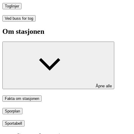
Toglinjer
Ved buss for tog
Om stasjonen
Åpne alle
Fakta om stasjonen
Sporplan
Sportabell