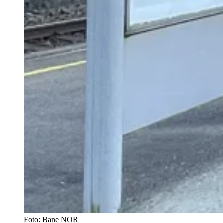
Foto:
Bane NOR