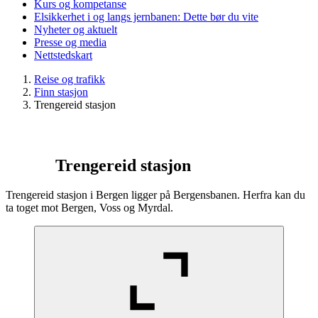
Kurs og kompetanse
Elsikkerhet i og langs jernbanen: Dette bør du vite
Nyheter og aktuelt
Presse og media
Nettstedskart
Reise og trafikk
Finn stasjon
Trengereid stasjon
Trengereid stasjon
Trengereid stasjon i Bergen ligger på Bergensbanen. Herfra kan du
ta toget mot Bergen, Voss og Myrdal.