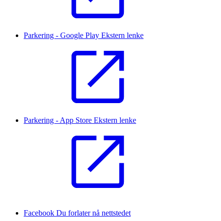
Parkering - Google Play
Ekstern lenke
Parkering - App Store
Ekstern lenke
Facebook
Du forlater nå nettstedet