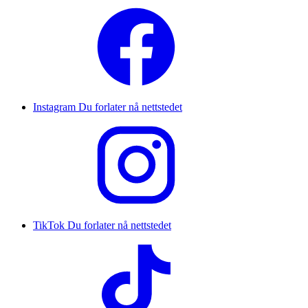
Instagram
Du forlater nå nettstedet
TikTok
Du forlater nå nettstedet