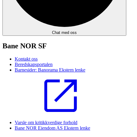
Chat med oss
Bane NOR SF
Kontakt oss
Beredskapsportalen
Barnesider: Banorama
Ekstern lenke
Varsle om kritikkverdige forhold
Bane NOR Eiendom AS
Ekstern lenke